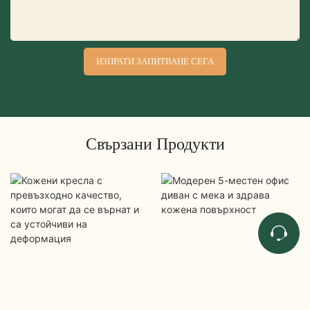
ИЗПРАТИ ЗАПИТВАНЕ СЕГА
Свързани Продукти