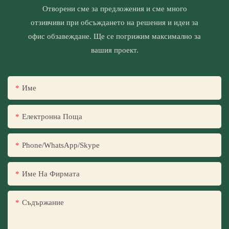
Отворени сме за предложения и сме много
отзивчиви при обсъждането на решения и идеи за
офис обзавеждане. Ще се погрижим максимално за
вашия проект.
Име
Електронна Поща
Phone/WhatsApp/Skype
Име На Фирмата
Съдържание