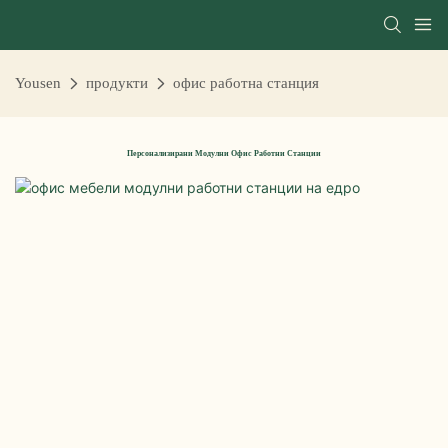
Yousen
продукти
офис работна станция
Персонализирани Модулни Офис Работни Станции