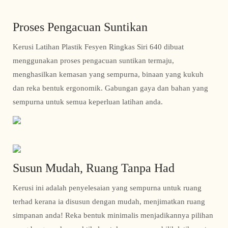
Proses Pengacuan Suntikan
Kerusi Latihan Plastik Fesyen Ringkas Siri 640 dibuat
menggunakan proses pengacuan suntikan termaju,
menghasilkan kemasan yang sempurna, binaan yang kukuh
dan reka bentuk ergonomik. Gabungan gaya dan bahan yang
sempurna untuk semua keperluan latihan anda.
Susun Mudah, Ruang Tanpa Had
Kerusi ini adalah penyelesaian yang sempurna untuk ruang
terhad kerana ia disusun dengan mudah, menjimatkan ruang
simpanan anda! Reka bentuk minimalis menjadikannya pilihan