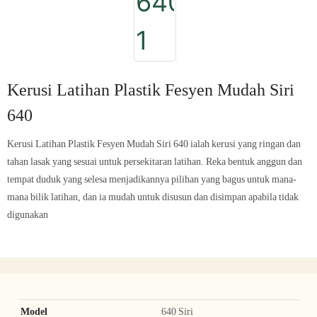
Kerusi Latihan Plastik Fesyen Mudah Siri
640
Kerusi Latihan Plastik Fesyen Mudah Siri 640 ialah kerusi yang ringan dan
tahan lasak yang sesuai untuk persekitaran latihan. Reka bentuk anggun dan
tempat duduk yang selesa menjadikannya pilihan yang bagus untuk mana-
mana bilik latihan, dan ia mudah untuk disusun dan disimpan apabila tidak
digunakan
Model
640 Siri