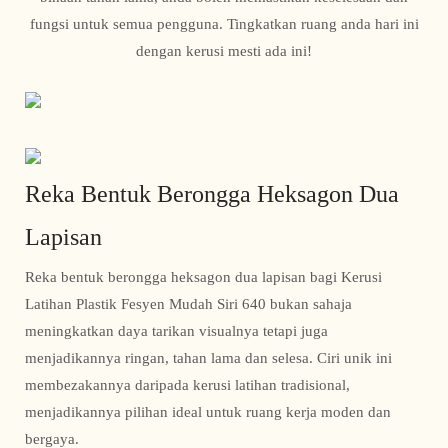
fungsi untuk semua pengguna. Tingkatkan ruang anda hari ini
dengan kerusi mesti ada ini!
Reka Bentuk Berongga Heksagon Dua
Lapisan
Reka bentuk berongga heksagon dua lapisan bagi Kerusi
Latihan Plastik Fesyen Mudah Siri 640 bukan sahaja
meningkatkan daya tarikan visualnya tetapi juga
menjadikannya ringan, tahan lama dan selesa. Ciri unik ini
membezakannya daripada kerusi latihan tradisional,
menjadikannya pilihan ideal untuk ruang kerja moden dan
bergaya.