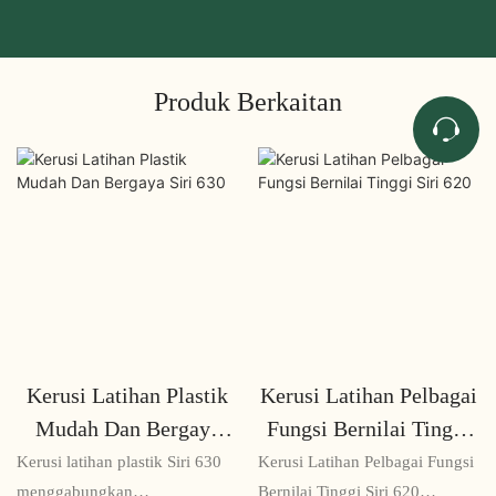
Produk Berkaitan
Kerusi Latihan Plastik
Kerusi Latihan Pelbagai
Mudah Dan Bergaya
Fungsi Bernilai Tinggi
Siri 630
Siri 620
Kerusi latihan plastik Siri 630
Kerusi Latihan Pelbagai Fungsi
menggabungkan
Bernilai Tinggi Siri 620