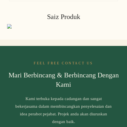
Saiz Produk
FEEL FREE CONTACT US
Mari Berbincang & Berbincang Dengan
Kami
Kami terbuka kepada cadangan dan sangat
bekerjasama dalam membincangkan penyelesaian dan
idea perabot pejabat. Projek anda akan diuruskan
dengan baik.