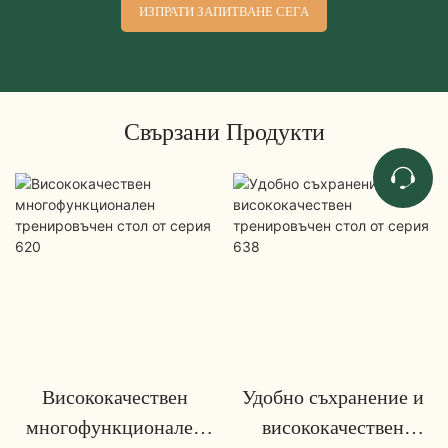
ИЗПРАТИ ЗАПИТВАНЕ СЕГА
Свързани Продукти
Висококачествен
Удобно съхранение и
многофункционален
висококачествен