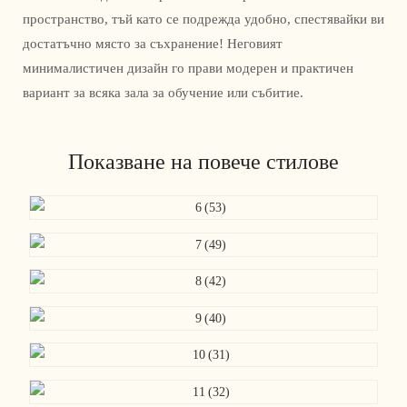
пространство, тъй като се подрежда удобно, спестявайки ви
достатъчно място за съхранение! Неговият
минималистичен дизайн го прави модерен и практичен
вариант за всяка зала за обучение или събитие.
Показване на повече стилове