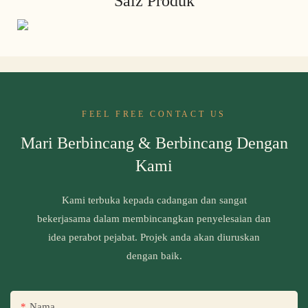
Saiz Produk
FEEL FREE CONTACT US
Mari Berbincang & Berbincang Dengan
Kami
Kami terbuka kepada cadangan dan sangat
bekerjasama dalam membincangkan penyelesaian dan
idea perabot pejabat. Projek anda akan diuruskan
dengan baik.
Nama