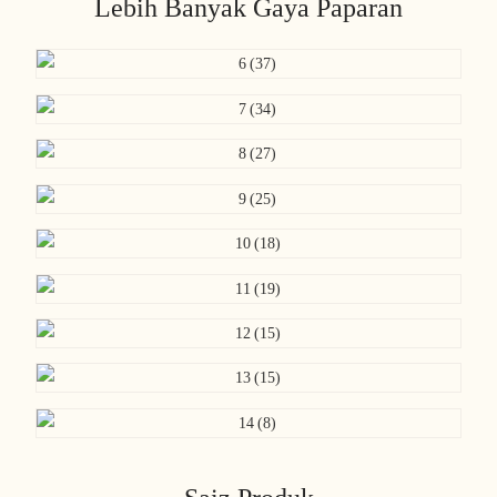
Lebih Banyak Gaya Paparan