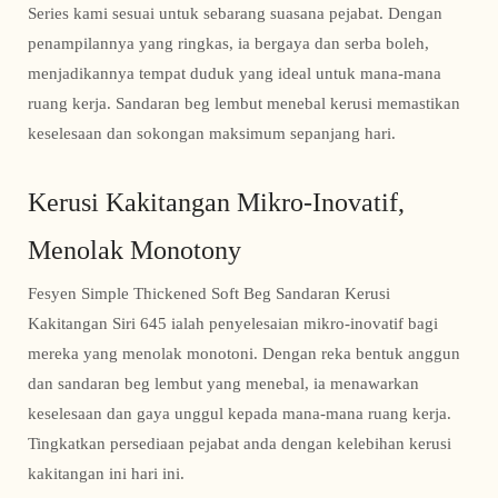
Series kami sesuai untuk sebarang suasana pejabat. Dengan
penampilannya yang ringkas, ia bergaya dan serba boleh,
menjadikannya tempat duduk yang ideal untuk mana-mana
ruang kerja. Sandaran beg lembut menebal kerusi memastikan
keselesaan dan sokongan maksimum sepanjang hari.
Kerusi Kakitangan Mikro-Inovatif,
Menolak Monotony
Fesyen Simple Thickened Soft Beg Sandaran Kerusi
Kakitangan Siri 645 ialah penyelesaian mikro-inovatif bagi
mereka yang menolak monotoni. Dengan reka bentuk anggun
dan sandaran beg lembut yang menebal, ia menawarkan
keselesaan dan gaya unggul kepada mana-mana ruang kerja.
Tingkatkan persediaan pejabat anda dengan kelebihan kerusi
kakitangan ini hari ini.