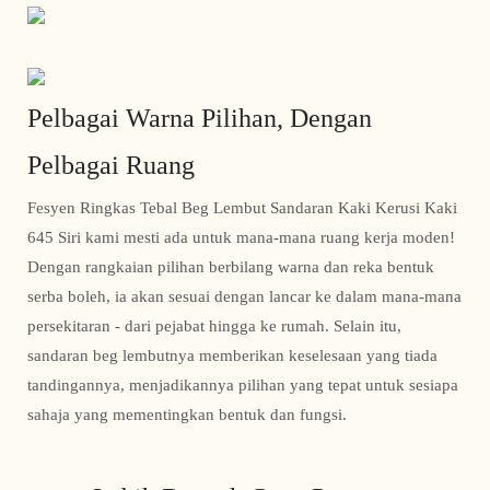
Pelbagai Warna Pilihan, Dengan
Pelbagai Ruang
Fesyen Ringkas Tebal Beg Lembut Sandaran Kaki Kerusi Kaki
645 Siri kami mesti ada untuk mana-mana ruang kerja moden!
Dengan rangkaian pilihan berbilang warna dan reka bentuk
serba boleh, ia akan sesuai dengan lancar ke dalam mana-mana
persekitaran - dari pejabat hingga ke rumah. Selain itu,
sandaran beg lembutnya memberikan keselesaan yang tiada
tandingannya, menjadikannya pilihan yang tepat untuk sesiapa
sahaja yang mementingkan bentuk dan fungsi.