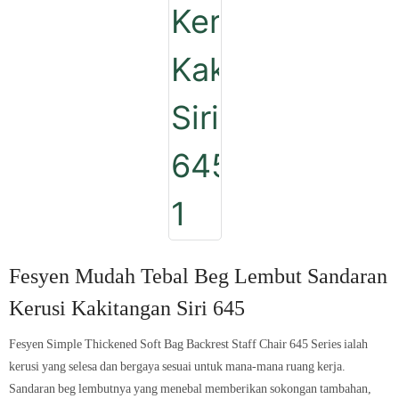
Fesyen Mudah Tebal Beg Lembut Sandaran
Kerusi Kakitangan Siri 645
Fesyen Simple Thickened Soft Bag Backrest Staff Chair 645 Series ialah
kerusi yang selesa dan bergaya sesuai untuk mana-mana ruang kerja.
Sandaran beg lembutnya yang menebal memberikan sokongan tambahan,