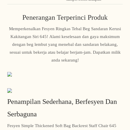
Penerangan Terperinci Produk
Memperkenalkan Fesyen Ringkas Tebal Beg Sandaran Kerusi
Kakitangan Siri 645! Alami keselesaan dan gaya maksimum
dengan beg lembut yang menebal dan sandaran belakang,
sesuai untuk bekerja atau belajar berjam-jam. Dapatkan milik
anda sekarang!
Penampilan Sederhana, Berfesyen Dan
Serbaguna
Fesyen Simple Thickened Soft Bag Backrest Staff Chair 645