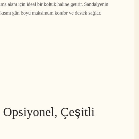
ma alanı için ideal bir koltuk haline getirir. Sandalyenin
t kısmı gün boyu maksimum konfor ve destek sağlar.
 Opsiyonel, Çeşitli