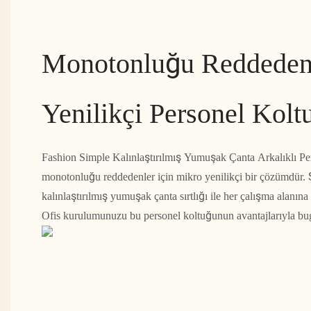
Monotonluğu Reddeden
Yenilikçi Personel Kolt
Fashion Simple Kalınlaştırılmış Yumuşak Çanta Arkalıklı Pe
monotonluğu reddedenler için mikro yenilikçi bir çözümdür. Ş
kalınlaştırılmış yumuşak çanta sırtlığı ile her çalışma alanına 
Ofis kurulumunuzu bu personel koltuğunun avantajlarıyla bu