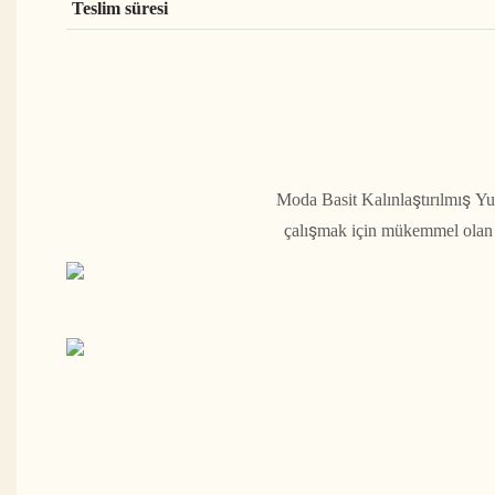
Teslim süresi
Moda Basit Kalınlaştırılmış Yu
çalışmak için mükemmel olan k