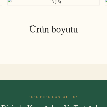
Ürün boyutu
FEEL FREE CONTACT US