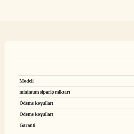
Modeli
minimum sipariş miktarı
Ödeme koşulları
Ödeme koşulları
Garanti