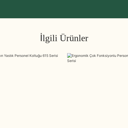
İlgili Ürünler