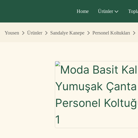
Home
Ürünler
Topl
Yousen
Ürünler
Sandalye Kanepe
Personel Koltukları