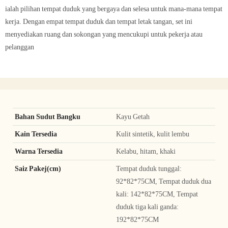
ialah pilihan tempat duduk yang bergaya dan selesa untuk mana-mana tempat
kerja. Dengan empat tempat duduk dan tempat letak tangan, set ini
menyediakan ruang dan sokongan yang mencukupi untuk pekerja atau
pelanggan
Bahan Sudut Bangku
Kayu Getah
Kain Tersedia
Kulit sintetik, kulit lembu
Warna Tersedia
Kelabu, hitam, khaki
Saiz Pakej(cm)
Tempat duduk tunggal:
92*82*75CM, Tempat duduk dua
kali: 142*82*75CM, Tempat
duduk tiga kali ganda:
192*82*75CM