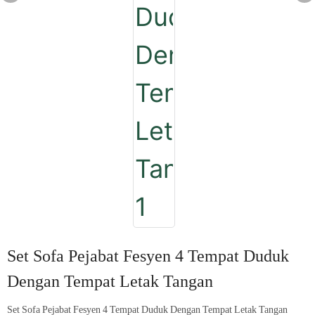
Set Sofa Pejabat Fesyen 4 Tempat Duduk
Dengan Tempat Letak Tangan
Set Sofa Pejabat Fesyen 4 Tempat Duduk Dengan Tempat Letak Tangan