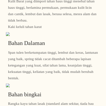
Kulit Barat yang diimport tahan haus tinggi menebal tahan
haus tinggi, berlamina permukaan, permukaan kulit licin
dan cantik, lembut dan lasak, berasa selesa, mesra alam dan
tidak berbau.
Kaki keluli tahan karat
Bahan Dalaman
Span tulen berketumpatan tinggi, lembut dan keras, lantunan
yang baik, spring tidak cacat ditambah beberapa lapisan
ketegangan yang kuat, sifat tahan lama, keanjalan tinggi,
kekuatan tinggi, keliatan yang baik, tidak mudah berubah
bentuk.
Bahan bingkai
Rangka kayu tahan lasak (standard alam sekitar, tiada bau