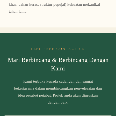
khas, bahan keras, struktur pepejal) kekuatan mekanikal
tahan lama.
FEEL FREE CONTACT US
Mari Berbincang & Berbincang Dengan
Kami
Kami terbuka kepada cadangan dan sangat
bekerjasama dalam membincangkan penyelesaian dan
idea perabot pejabat. Projek anda akan diuruskan
dengan baik.