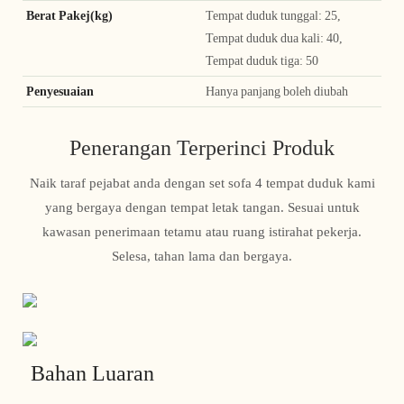
Berat Pakej(kg)
Tempat duduk tunggal: 25,
Tempat duduk dua kali: 40,
Tempat duduk tiga: 50
Penyesuaian
Hanya panjang boleh diubah
Penerangan Terperinci Produk
Naik taraf pejabat anda dengan set sofa 4 tempat duduk kami
yang bergaya dengan tempat letak tangan. Sesuai untuk
kawasan penerimaan tetamu atau ruang istirahat pekerja.
Selesa, tahan lama dan bergaya.
Bahan Luaran