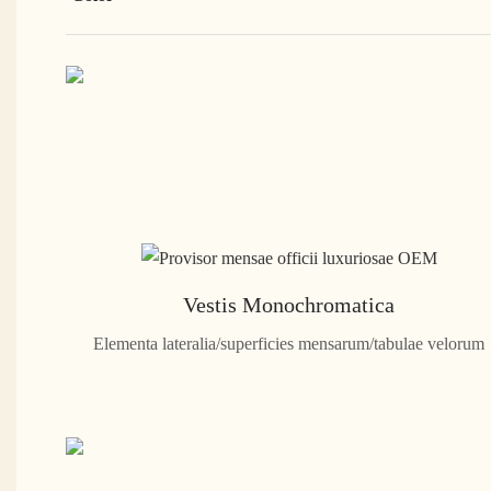
Vestis Monochromatica
Elementa lateralia/superficies mensarum/tabulae velorum