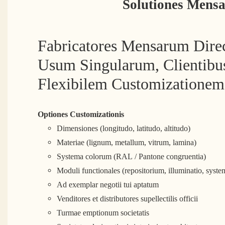
Solutiones Mens
Fabricatores Mensarum Dire
Usum Singularum, Clientibu
Flexibilem Customizationem
Optiones Customizationis
Dimensiones (longitudo, latitudo, altitudo)
Materiae (lignum, metallum, vitrum, lamina)
Systema colorum (RAL / Pantone congruentia)
Moduli functionales (repositorium, illuminatio, syst
Ad exemplar negotii tui aptatum
Venditores et distributores supellectilis officii
Turmae emptionum societatis