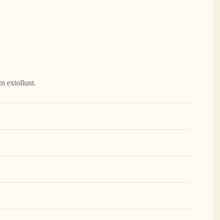
m extollunt.