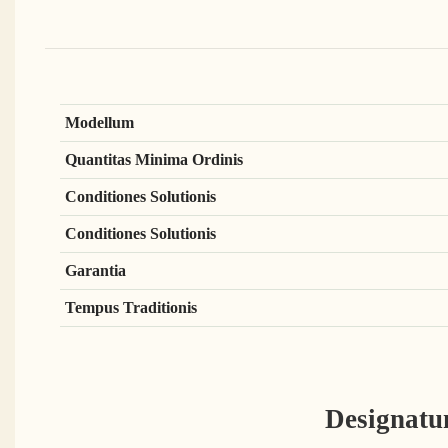
Modellum
Quantitas Minima Ordinis
Conditiones Solutionis
Conditiones Solutionis
Garantia
Tempus Traditionis
Designatum