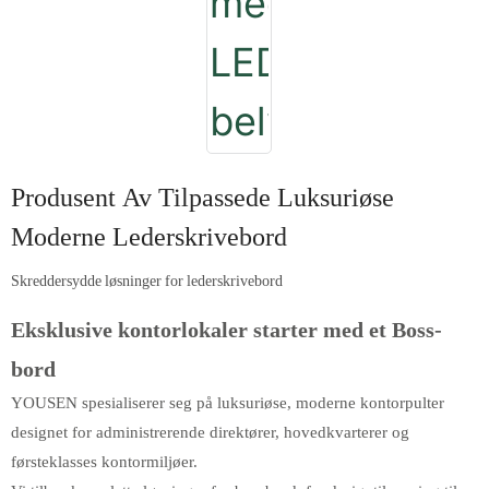
Produsent Av Tilpassede Luksuriøse
Moderne Lederskrivebord
Skreddersydde løsninger for lederskrivebord
Eksklusive kontorlokaler starter med et Boss-
bord
YOUSEN spesialiserer seg på luksuriøse, moderne kontorpulter
designet for administrerende direktører, hovedkvarterer og
førsteklasses kontormiljøer.