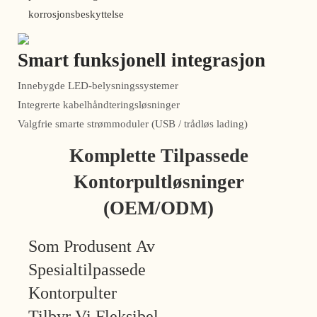
korrosjonsbeskyttelse
Smart funksjonell integrasjon
Innebygde LED-belysningssystemer
Integrerte kabelhåndteringsløsninger
Valgfrie smarte strømmoduler (USB / trådløs lading)
Komplette Tilpassede
Kontorpultløsninger
(OEM/ODM)
Som Produsent Av
Spesialtilpassede
Kontorpulter
Tilbyr Vi Fleksibel