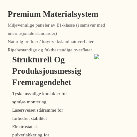
Premium Materialsystem
Miljøvennlige paneler av E1-klasse (i samsvar med
internasjonale standarder)
Naturlig trefiner / høytrykkslaminatoverflater
Ripebestandige og fuktbestandige overflater
Strukturell Og
Produksjonsmessig
Fremragendehet
Tyske usynlige kontakter for
sømløs montering
Lasersveiset stålramme for
forbedret stabilitet
Elektrostatisk
pulverlakkering for