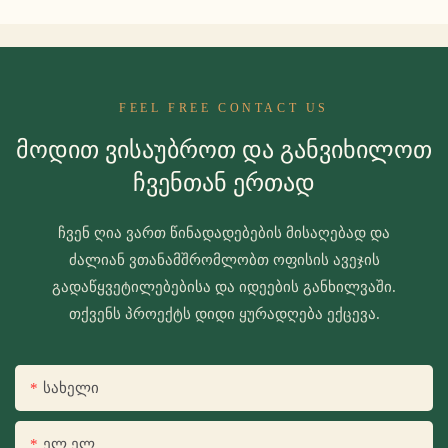
FEEL FREE CONTACT US
Მოდით Ვისაუბროთ Და Განვიხილოთ
Ჩვენთან Ერთად
ჩვენ ღია ვართ წინადადებების მისაღებად და
ძალიან ვთანამშრომლობთ ოფისის ავეჯის
გადაწყვეტილებებისა და იდეების განხილვაში.
თქვენს პროექტს დიდი ყურადღება ექცევა.
Სახელი
Ელ Ელ