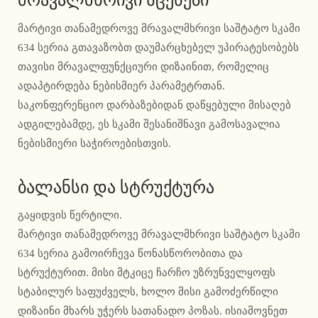
მრავალმხრივი სცენები
მარტივი თანამედროვე მრავალმხრივი საშტატო სკამი
634 სერია გთავაზობთ დაუმარცხებელ უპირატესობებს
თავისი მრავალფუნქციური დიზაინით, რომელიც
ადაპტირდება ნებისმიერ პარამეტრთან.
საკონფერენციო დარბაზებიდან დაწყებული მისაღებ
ადგილებამდე, ეს სკამი შესანიშნავი გამოსავალია
ნებისმიერი საჭიროებისთვის.
ბალანსი და სტრუქტურა
გაყიდვის წერტილი.
მარტივი თანამედროვე მრავალმხრივი საშტატო სკამი
634 სერია გამოირჩევა წონასწორობითა და
სტრუქტურით. მისი მტკიცე ჩარჩო უზრუნველყოფს
სტაბილურ საფუძველს, ხოლო მისი გამოძერწილი
დიზაინი მხარს უჭერს სათანადო პოზას. ისიამოვნეთ