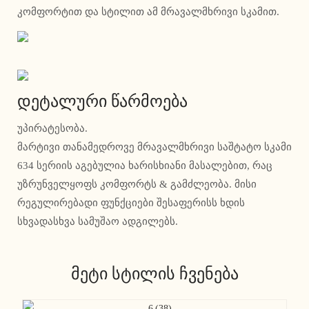
კომფორტით და სტილით ამ მრავალმხრივი სკამით.
დეტალური წარმოება
უპირატესობა.
მარტივი თანამედროვე მრავალმხრივი საშტატო სკამი
634 სერიის აგებულია ხარისხიანი მასალებით, რაც
უზრუნველყოფს კომფორტს & გამძლეობა. მისი
რეგულირებადი ფუნქციები შესაფერისს ხდის
სხვადასხვა სამუშაო ადგილებს.
მეტი სტილის ჩვენება