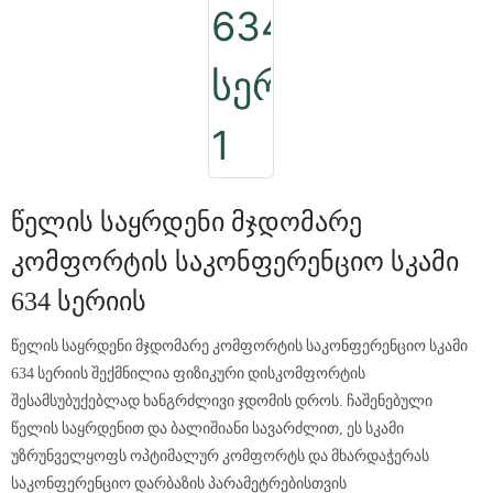
Წელის Საყრდენი Მჯდომარე
Კომფორტის Საკონფერენციო Სკამი
634 Სერიის
წელის საყრდენი მჯდომარე კომფორტის საკონფერენციო სკამი
634 სერიის შექმნილია ფიზიკური დისკომფორტის
შესამსუბუქებლად ხანგრძლივი ჯდომის დროს. ჩაშენებული
წელის საყრდენით და ბალიშიანი სავარძლით, ეს სკამი
უზრუნველყოფს ოპტიმალურ კომფორტს და მხარდაჭერას
საკონფერენციო დარბაზის პარამეტრებისთვის