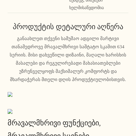
შემდეგ, ნიმუშები
ხელმისაწვდომია
პროდუქტის დეტალური აღწერა
განაახლეთ თქვენი სამუშაო ადგილი მარტივი
თანამედროვე მრავალმხრივი საშტატო სკამით 634
სერიის. მისი დახვეწილი დიზაინი, მაღალი ხარისხის
მასალები და რეგულირებადი მახასიათებლები
უზრუნველყოფს მაქსიმალურ კომფორტს და
მხარდაჭერას მთელი დღის პროდუქტიულობისთვის.
მრავალმხრივი ფუნქციები,