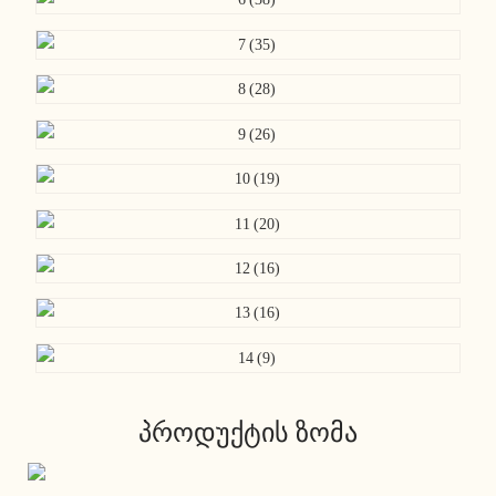
პროდუქტის ზომა