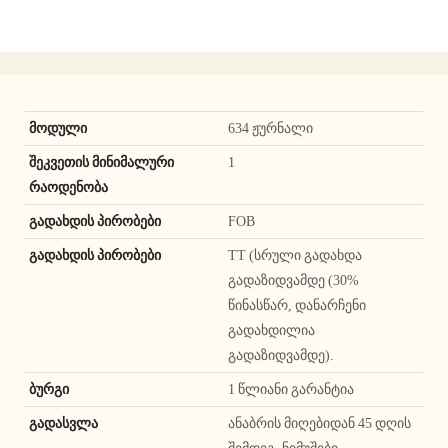
მოდული
634 ჟურნალი
შეკვეთის მინიმალური
1
რაოდენობა
გადახდის პირობები
FOB
გადახდის პირობები
TT (სრული გადახდა
გადაზიდვამდე (30%
წინასწარ, დანარჩენი
გადახდილია
გადაზიდვამდე).
ბურგი
1 წლიანი გარანტია
გადასვლა
ანაბრის მიღებიდან 45 დღის