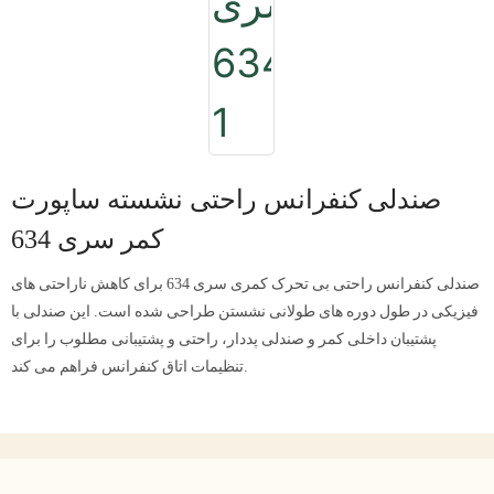
صندلی کنفرانس راحتی نشسته ساپورت
کمر سری 634
صندلی کنفرانس راحتی بی تحرک کمری سری 634 برای کاهش ناراحتی های
فیزیکی در طول دوره های طولانی نشستن طراحی شده است. این صندلی با
پشتیبان داخلی کمر و صندلی پددار، راحتی و پشتیبانی مطلوب را برای
تنظیمات اتاق کنفرانس فراهم می کند.