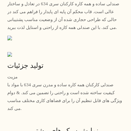
صندلی ساده و همه کاره کارکنان سری 634 در تعادل و ساختار
عالی است. قاب محکم آن پایه ای پایدار را فراهم می کند در
حالی که طراحی حجاری شده آن از وضعیت مناسب پشتیبانی
می کند. با این صندلی همه کاره از راحتی و استایل لذت ببرید.
تولید جزئیات
مزیت
صندلی کارکنان همه کاره ساده و مدرن سری 634 با مواد با
کیفیت ساخته شده است و راحتی را تضمین می کند. & دوام
ویژگی های قابل تنظیم آن را برای فضاهای کاری مختلف مناسب
می کند.
نمایش سبک های بیشتر