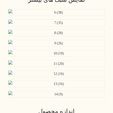
اندازه محصول