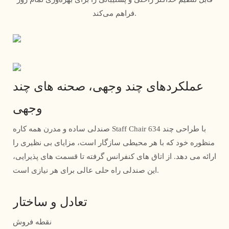
فراهم می‌کند.
عملکردهای چند وجهی، صحنه های چند
وجهی
صندلی ساده و مدرن همه کاره Staff Chair 634 با طراحی چند
منظوره خود که با هر محیطی سازگار است، مزایای بی نظیری را
ارائه می دهد. از اتاق های کنفرانس گرفته تا قسمت های پذیرایی،
این صندلی راه حلی عالی برای هر نیازی است.
تعادل و ساختار
نقطه فروش