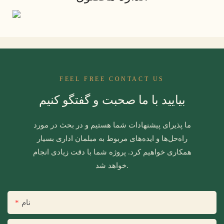
FEEL FREE CONTACT US
بیایید با ما صحبت و گفتگو کنیم
ما پذیرای پیشنهادات شما هستیم و در بحث در مورد
راه‌حل‌ها و ایده‌های مربوط به مبلمان اداری بسیار
همکاری خواهیم کرد. پروژه شما با دقت زیادی انجام
خواهد شد.
نام