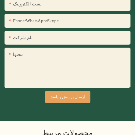
پست الکترونیک
Phone/WhatsApp/Skype
نام شرکت
محتوا
ارسال پرسش و پاسخ
محصولات مرتبط