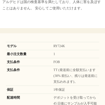
アルデヒドは国の検査基準を満たしており、人体に害を及ぼす
ことはありません。 安心してご使用いただけます。
モデル
RY724K
最小注文数量
1
支払条件
FOB
支払条件
TT (発送前に全額支払います
(30% 前払い、残りは発送前に
支払われます)。
保証
1年保証
配達時間
デポジットを受け取ってから
45 日後にサンプルが入手可能