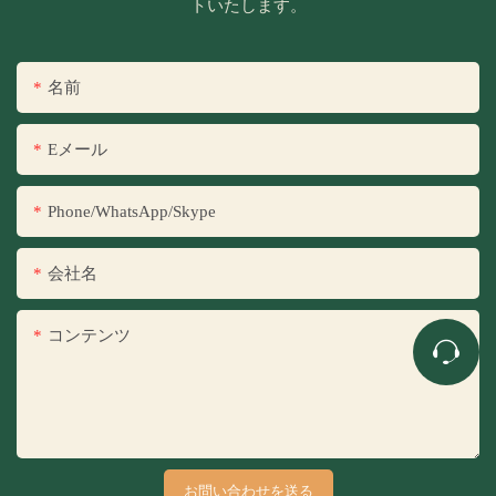
トいたします。
名前
Eメール
Phone/WhatsApp/Skype
会社名
コンテンツ
お問い合わせを送る