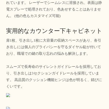
れています。 レーザーでシームレスに溶接され、表面は静
電スプレーで処理されており、色あせすることはありませ
ん。 (他の色もカスタマイズ可能)
実用的なカウンター下キャビネット
扉1枚、引き出し1枚に大容量の収納スペースがあり、各引
き出しには個人のプライバシーを守るダイヤル錠が付いて
おり、職場での鍵の取り忘れの悩みも解決します。
スムーズで長寿命のサイレントガイドレールを採用してお
り、引き出しは3セクションガイドレールを採用していま
す。 高品質のクッション機能ヒンジは色が明るく、錆びに
くいです。