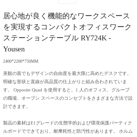
居心地が良く機能的なワークスペース
を実現するコンパクトオフィスワーク
ステーションテーブル RY724K -
Yousen
2400*2200*750MM
美観の面でもデザインの自由度を最大限に高めたデスクです。
明確な形状と直線が高品質の仕上がりと組み合わされていま
す。 Opposite Quad を使用すると、1 人のオフィス、グループ
の職場、オープン スペースのコンセプトをさまざまな方法で設
計できます。
製品の素材はE1グレードの生態学的および環境保護パーティク
ルボードでできており、耐摩耗性と防汚性があります。 ホルム