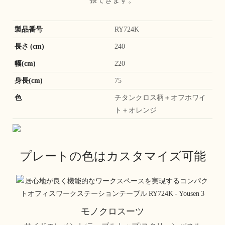
張できます。
製品番号
RY724K
長さ (cm)
240
幅(cm)
220
身長(cm)
75
色
チタンクロス柄＋オフホワイ
ト＋オレンジ
プレートの色はカスタマイズ可能
モノクロスーツ