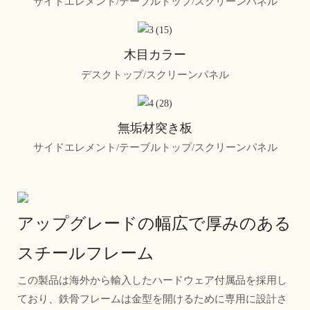
サイドエレメント/テーブルトップ/スクリーンパネル
木目カラー
デスクトップ/スクリーンパネル
無垢材突き板
サイドエレメント/テーブルトップ/スクリーンパネル
アップグレードの幅広で厚みのある
スチールフレーム
この製品は海外から輸入したハードウェア付属品を採用し
ており、鉄骨フレームは金型を開けるために専用に設計さ