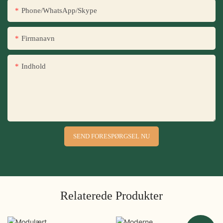
Phone/WhatsApp/Skype
Firmanavn
Indhold
SEND FORESPØRGSEL NU
Relaterede Produkter