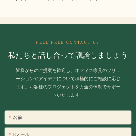
FEEL FREE CONTACT US
私たちと話し合って議論しましょう
皆様からのご提案を歓迎し、オフィス家具のソリュ
ーションやアイデアについて積極的にご相談に応じ
ます。お客様のプロジェクトを万全の体制でサポー
トいたします。
名前
Eメール