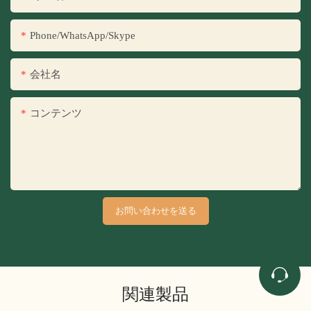
Phone/WhatsApp/Skype
会社名
コンテンツ
お問い合わせを送る
関連製品