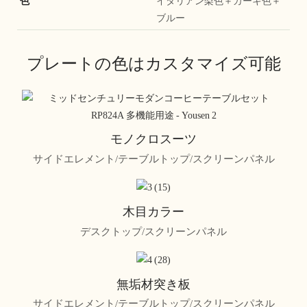
色
イタリアン梨色＋カーキ色＋
ブルー
プレートの色はカスタマイズ可能
モノクロスーツ
サイドエレメント/テーブルトップ/スクリーンパネル
木目カラー
デスクトップ/スクリーンパネル
無垢材突き板
サイドエレメント/テーブルトップ/スクリーンパネル