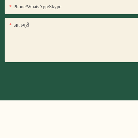
Phone/WhatsApp/Skype
સામગ્રી