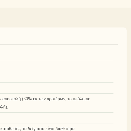
ν αποστολή (30% εκ των προτέρων, το υπόλοιπο
ολή).
κατάθεσης, τα δείγματα είναι διαθέσιμα