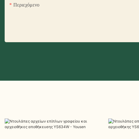
Περιεχόμενο