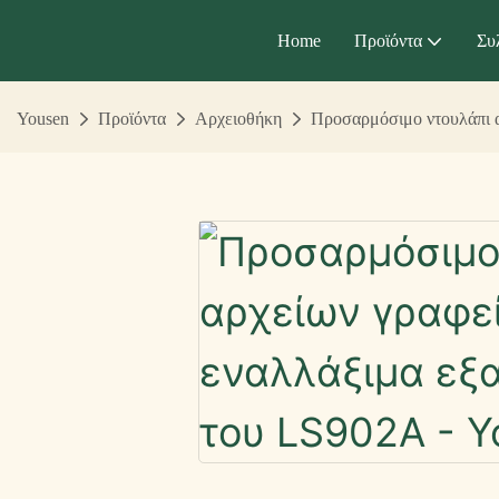
Home
Προϊόντα
Συ
Yousen
Προϊόντα
Αρχειοθήκη
Προσαρμόσιμο ντουλάπι α