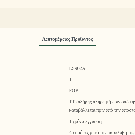
Λεπτομέρειες Προϊόντος
LS902A
1
FOB
TT (πλήρης πληρωμή πριν από τη
καταβάλλεται πριν από την αποστ
1 χρόνο εγγύηση
45 ημέρες μετά την παραλαβή της 