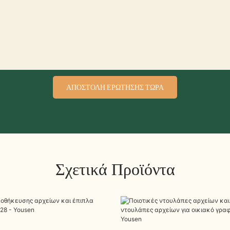
ΑΠΟΣΤΟΛΉ ΕΡΏΤΗΣΗΣ ΤΏΡΑ
Σχετικά Προϊόντα