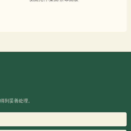
得到妥善处理。