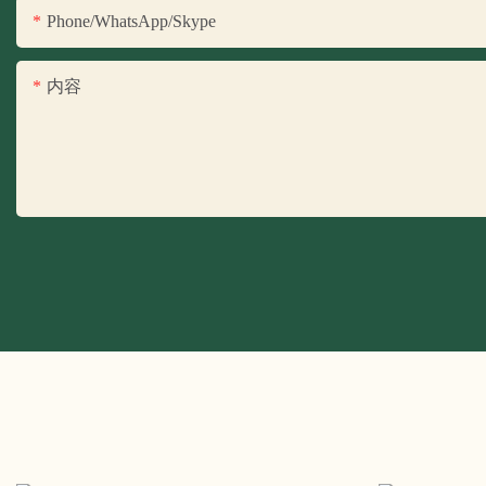
Phone/WhatsApp/Skype
内容