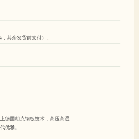
0%，其余发货前支付）。
上德国胡克钢板技术，高压高温
代优雅。