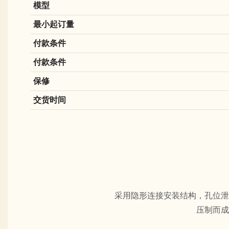
模型
最小起订量
付款条件
付款条件
保修
交货时间
采用隐形连接安装结构，孔位泄
压制而成