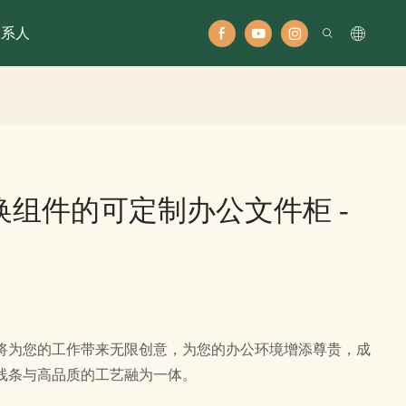
联系人
可互换组件的可定制办公文件柜 -
将为您的工作带来无限创意，为您的办公环境增添尊贵，成
线条与高品质的工艺融为一体。