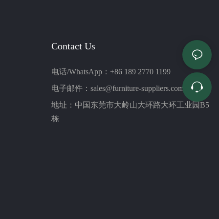
Contact Us
电话/WhatsApp：+86 189 2770 1199
电子邮件：
sales@furniture-suppliers.com
地址：中国东莞市大岭山大环路大环工业园B5
栋