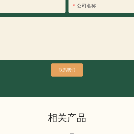
公司名称
联系我们
相关产品