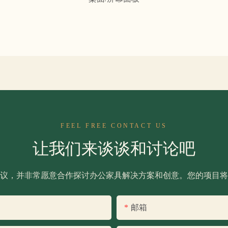
FEEL FREE CONTACT US
让我们来谈谈和讨论吧
议，并非常愿意合作探讨办公家具解决方案和创意。您的项目将
邮箱