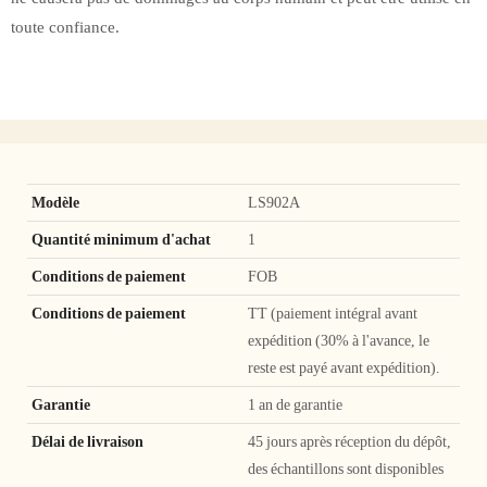
toute confiance.
Modèle
LS902A
Quantité minimum d'achat
1
Conditions de paiement
FOB
Conditions de paiement
TT (paiement intégral avant
expédition (30% à l'avance, le
reste est payé avant expédition).
Garantie
1 an de garantie
Délai de livraison
45 jours après réception du dépôt,
des échantillons sont disponibles