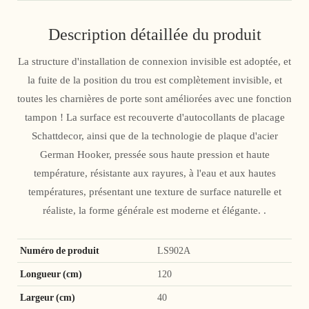
Description détaillée du produit
La structure d'installation de connexion invisible est adoptée, et
la fuite de la position du trou est complètement invisible, et
toutes les charnières de porte sont améliorées avec une fonction
tampon ! La surface est recouverte d'autocollants de placage
Schattdecor, ainsi que de la technologie de plaque d'acier
German Hooker, pressée sous haute pression et haute
température, résistante aux rayures, à l'eau et aux hautes
températures, présentant une texture de surface naturelle et
réaliste, la forme générale est moderne et élégante. .
Numéro de produit
LS902A
Longueur (cm)
120
Largeur (cm)
40