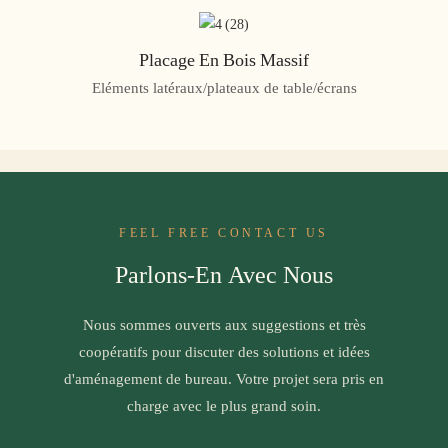
Placage En Bois Massif
Eléments latéraux/plateaux de table/écrans
FEEL FREE CONTACT US
Parlons-En Avec Nous
Nous sommes ouverts aux suggestions et très
coopératifs pour discuter des solutions et idées
d'aménagement de bureau. Votre projet sera pris en
charge avec le plus grand soin.