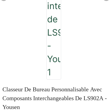
Classeur De Bureau Personnalisable Avec
Composants Interchangeables De LS902A -
Yousen