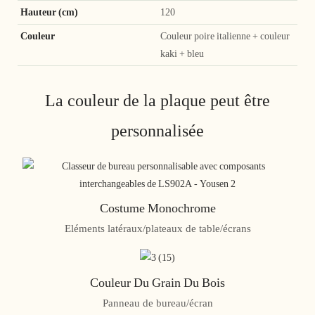
Hauteur (cm)
120
Couleur
Couleur poire italienne + couleur
kaki + bleu
La couleur de la plaque peut être
personnalisée
Costume Monochrome
Eléments latéraux/plateaux de table/écrans
Couleur Du Grain Du Bois
Panneau de bureau/écran