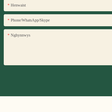
Henwaist
Phone/WhatsApp/Skype
Nghynnwys