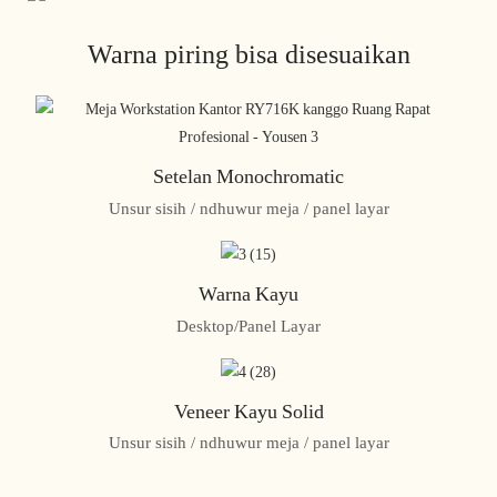
Warna piring bisa disesuaikan
Setelan Monochromatic
Unsur sisih / ndhuwur meja / panel layar
Warna Kayu
Desktop/Panel Layar
Veneer Kayu Solid
Unsur sisih / ndhuwur meja / panel layar