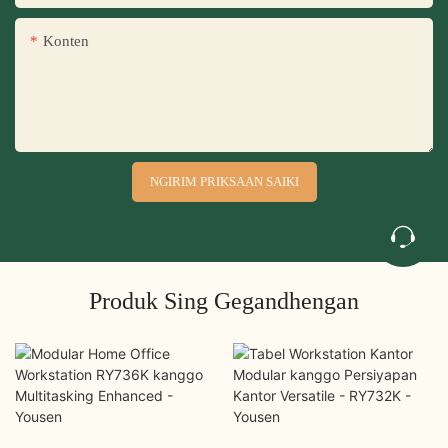
Konten
NGIRIM PRIKSAAN SAIKI
Produk Sing Gegandhengan