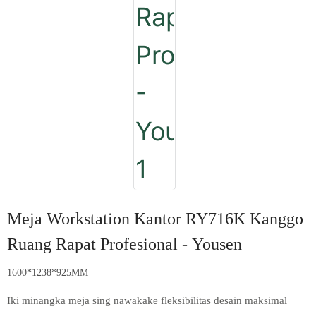
Meja Workstation Kantor RY716K Kanggo
Ruang Rapat Profesional - Yousen
1600*1238*925MM
Iki minangka meja sing nawakake fleksibilitas desain maksimal