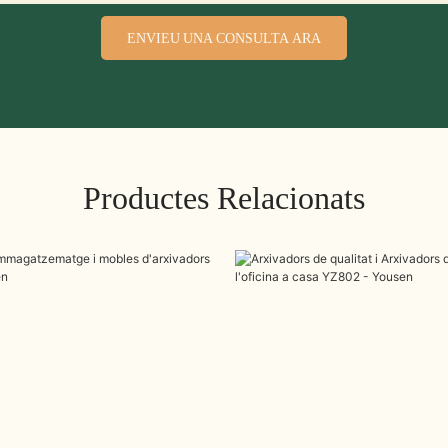
ENVIEU UNA CONSULTA ARA
Productes Relacionats