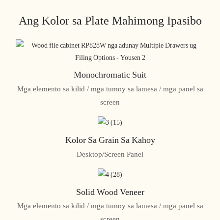
Ang Kolor sa Plate Mahimong Ipasibo
Monochromatic Suit
Mga elemento sa kilid / mga tumoy sa lamesa / mga panel sa
screen
Kolor Sa Grain Sa Kahoy
Desktop/Screen Panel
Solid Wood Veneer
Mga elemento sa kilid / mga tumoy sa lamesa / mga panel sa
screen