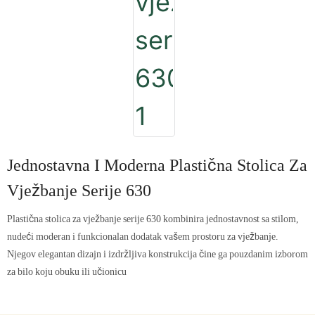
Jednostavna I Moderna Plastična Stolica Za
Vježbanje Serije 630
Plastična stolica za vježbanje serije 630 kombinira jednostavnost sa stilom,
nudeći moderan i funkcionalan dodatak vašem prostoru za vježbanje.
Njegov elegantan dizajn i izdržljiva konstrukcija čine ga pouzdanim izborom
za bilo koju obuku ili učionicu