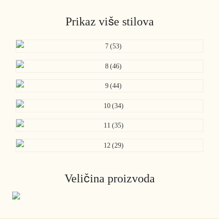
Prikaz više stilova
Veličina proizvoda