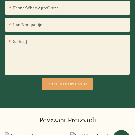
Phone/WhatsApp/Skype
Ime Kompanije
Sadržaj
POŠALJITE UPIT SADA
Povezani Proizvodi