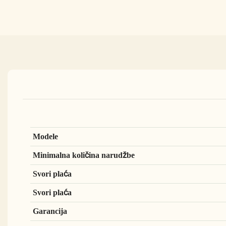
Modele
Minimalna količina narudžbe
Svori plaća
Svori plaća
Garancija