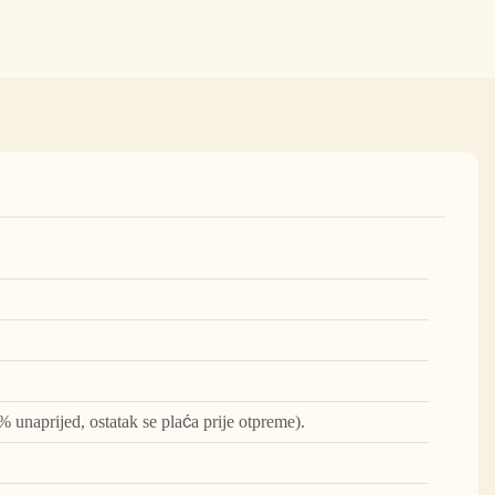
% unaprijed, ostatak se plaća prije otpreme).