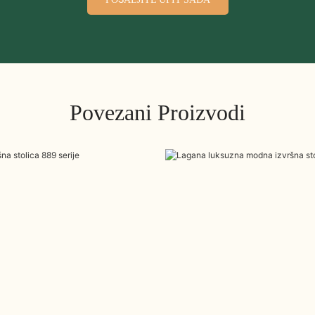
Povezani Proizvodi