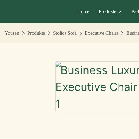
Home
Produkte
Kol
Yousen
Produkte
Stolica Sofa
Executive Chairs
Busine