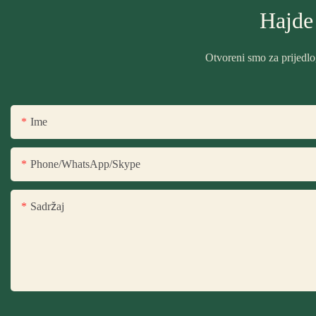
Hajde
Otvoreni smo za prijedlo
Ime
Phone/WhatsApp/Skype
Sadržaj