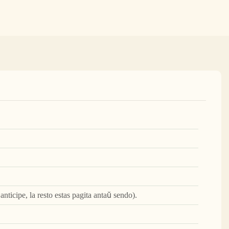
ticipe, la resto estas pagita antaŭ sendo).