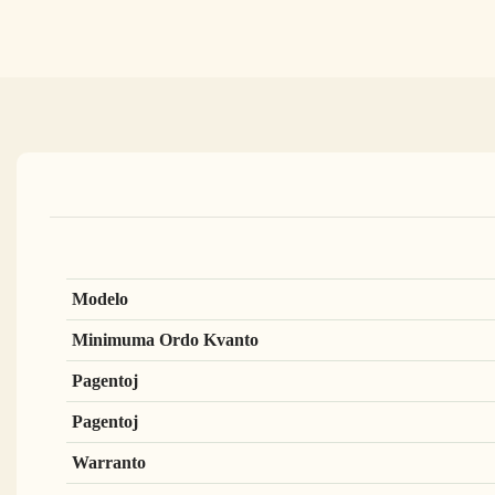
Modelo
Minimuma Ordo Kvanto
Pagentoj
Pagentoj
Warranto