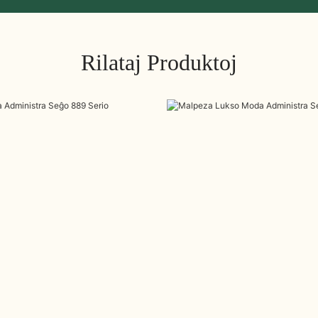
Rilataj Produktoj