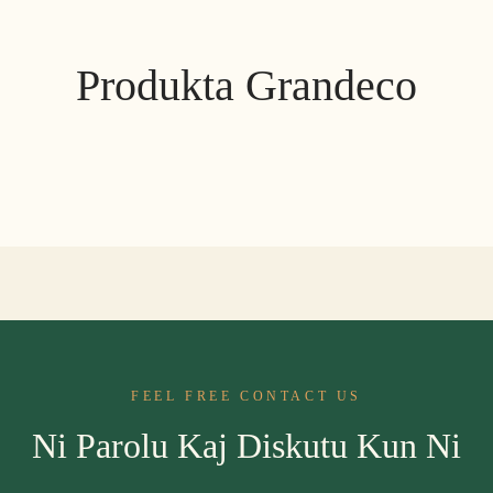
Produkta Grandeco
FEEL FREE CONTACT US
Ni Parolu Kaj Diskutu Kun Ni