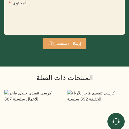
المحتوى
إرسال الاستفسار الآن
المنتجات ذات الصلة