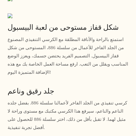
شكل قفاز مستوحى من لعبة البيسبول
استمتع بالراحة والأناقة المطلقة مع الكرسي التنفيذي المصنوع
من الجلد الفاخر للأعمال من سلسلة 886، المستوحى من شكل
قفاز البيسبول. التصميم الفريد يحتضن جسمك، ويعزز الوضع
المناسب ويقلل من التعب. ارفع مساحة العمل الخاصة بك مع هذه
الإضافة المتميزة اليوم!
جلد رقيق وناعم
كرسي تنفيذي من الجلد الفاخر لأعمالنا سلسلة 886. بفضل جلده
الناعم والناعم، سيرفع هذا الكرسي مكتبك مع مستوى وراحة لا
مثيل لهما. لا تقبل بأقل من ذلك، اختر سلسلة 886 للحصول على
أفضل تجربة تنفيذية.