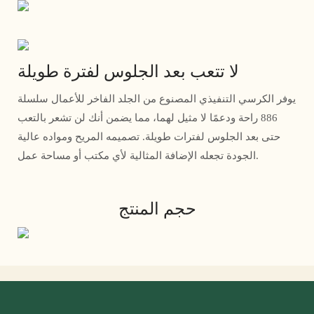
لا تتعب بعد الجلوس لفترة طويلة
يوفر الكرسي التنفيذي المصنوع من الجلد الفاخر للأعمال سلسلة
886 راحة ودعمًا لا مثيل لهما، مما يضمن أنك لن تشعر بالتعب
حتى بعد الجلوس لفترات طويلة. تصميمه المريح ومواده عالية
الجودة تجعله الإضافة المثالية لأي مكتب أو مساحة عمل.
حجم المنتج