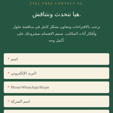
FEEL FREE CONTACT US
هيا نتحدث ونتناقش.
نرحب بالاقتراحات ونتعاون بشكل كامل في مناقشة حلول
وأفكار أثاث المكاتب. سيتم الاهتمام بمشروعك على
أكمل وجه.
اسم
البريد الإلكتروني
Phone/WhatsApp/Skype
اسم الشركة