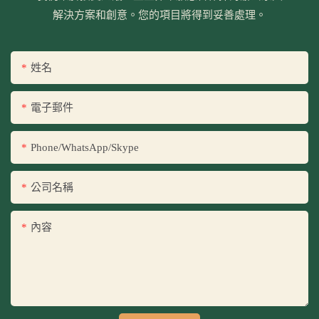
解決方案和創意。您的項目將得到妥善處理。
姓名
電子郵件
Phone/WhatsApp/Skype
公司名稱
內容