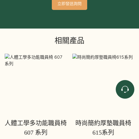
立即發送詢問
相關產品
人體工學多功能職員椅
時尚簡約厚墊職員椅
607 系列
615系列