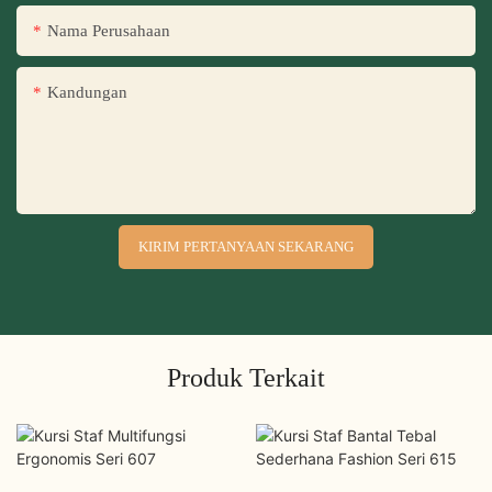
Nama Perusahaan
Kandungan
KIRIM PERTANYAAN SEKARANG
Produk Terkait