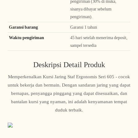
pengiriman (30% di muka,
sisanya dibayar sebelum
pengiriman).
Garansi barang
Garansi 1 tahun
Waktu pengiriman
45 hari setelah menerima deposit,
sampel tersedia
Deskripsi Detail Produk
Memperkenalkan Kursi Jaring Staf Ergonomis Seri 605 - cocok
untuk bekerja dan bermain. Dengan sandaran jaring yang dapat
bernapas, penyangga pinggang yang dapat disesuaikan, dan
bantalan kursi yang nyaman, ini adalah kenyamanan tempat
duduk terbaik.