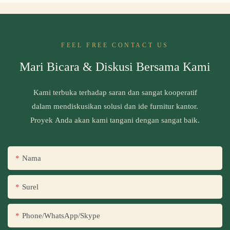
FEEL FREE CONTACT US
Mari Bicara & Diskusi Bersama Kami
Kami terbuka terhadap saran dan sangat kooperatif
dalam mendiskusikan solusi dan ide furnitur kantor.
Proyek Anda akan kami tangani dengan sangat baik.
Nama
Surel
Phone/WhatsApp/Skype