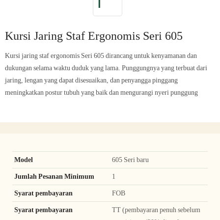
Kursi Jaring Staf Ergonomis Seri 605
Kursi jaring staf ergonomis Seri 605 dirancang untuk kenyamanan dan
dukungan selama waktu duduk yang lama. Punggungnya yang terbuat dari
jaring, lengan yang dapat disesuaikan, dan penyangga pinggang
meningkatkan postur tubuh yang baik dan mengurangi nyeri punggung
Model
605 Seri baru
Jumlah Pesanan Minimum
1
Syarat pembayaran
FOB
Syarat pembayaran
TT (pembayaran penuh sebelum