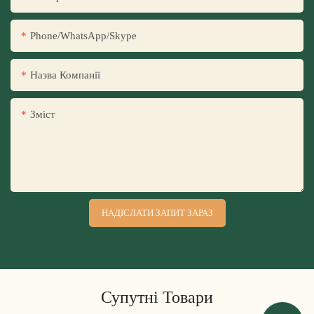
Phone/WhatsApp/Skype
Назва Компанії
Зміст
НАДІСЛАТИ ЗАПИТ ЗАРАЗ
Супутні Товари