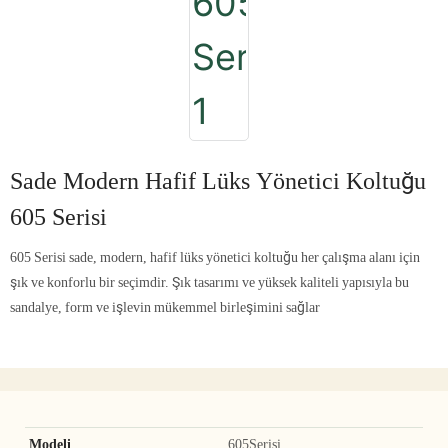
Sade Modern Hafif Lüks Yönetici Koltuğu
605 Serisi
605 Serisi sade, modern, hafif lüks yönetici koltuğu her çalışma alanı için
şık ve konforlu bir seçimdir. Şık tasarımı ve yüksek kaliteli yapısıyla bu
sandalye, form ve işlevin mükemmel birleşimini sağlar
Modeli
605Serisi