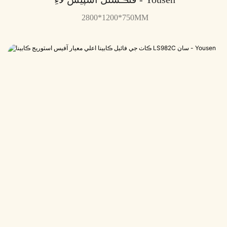
2800*1200*750MM