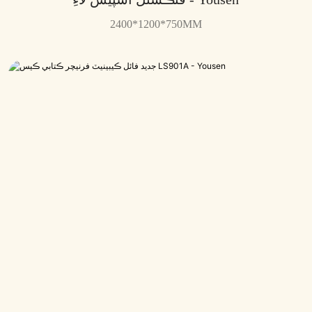
2400*1200*750MM