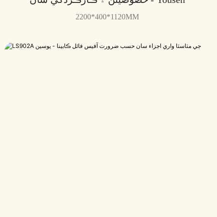
2200*400*1120MM