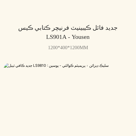
جديد فائل ڪيبينيٽ فرنيچر ڪتابي ڪيس
LS901A - Yousen
1200*400*1200MM