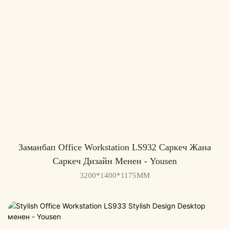
Заманбап Office Workstation LS932 Саркеч Жана
Саркеч Дизайн Менен - ​​Yousen
3200*1400*1175MM