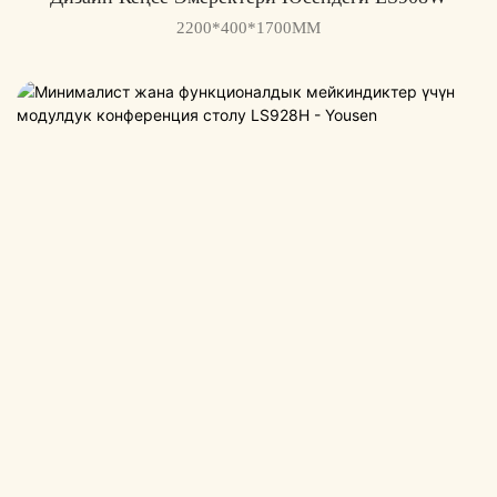
2200*400*1700MM