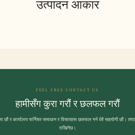
उत्पादन आकार
FEEL FREE CONTACT US
हामीसँग कुरा गरौं र छलफल गरौं
ा छौं र कार्यालय फर्निचर समाधान र विचारहरू छलफल गर्न धेरै सहयोगी छौं। तपाईं
राखिनेछ।