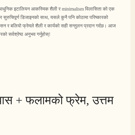
ुर्सी आधुनिक इटालियन आकस्मिक शैली र minimalism विलासिता को एक
सुरुचिपूर्ण डिजाइनको साथ, यसले कुनै पनि कोठामा परिष्कारको
सन र बलियो फ्रेमले शैली र कार्यको सही सन्तुलन प्रदान गर्दछ। आज
ारको सर्वश्रेष्ठ अनुभव गर्नुहोस्!
स + फलामको फ्रेम, उत्तम