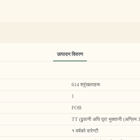
उत्पादन विवरण
614 श्रृंखलाहरू
1
FOB
TT (ढुवानी अघि पूरा भुक्तानी (अग्रिम
१ वर्षको वारेन्टी