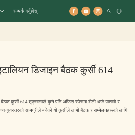
सम्पर्क गर्नुहोस्
टालियन डिजाइन बैठक कुर्सी 614
क कुर्सी 614 शृङ्खलाले कुनै पनि अफिस स्पेसमा शैली थप्ने पातलो र
-गुणस्तरको सामग्रीले बनेको यो कुर्सीले लामो बैठक र सम्मेलनहरूको लागि