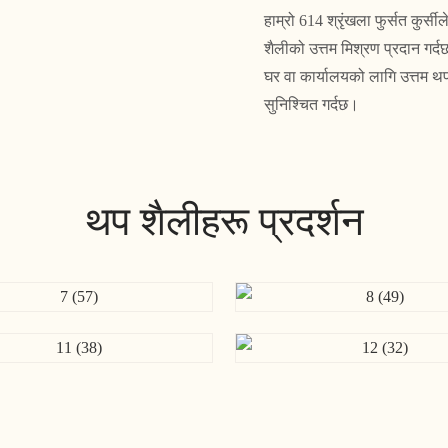
हाम्रो 614 श्रृंखला फुर्सत क
शैलीको उत्तम मिश्रण प्रदान ग
घर वा कार्यालयको लागि उत्तम 
सुनिश्चित गर्दछ।
थप शैलीहरू प्रदर्शन