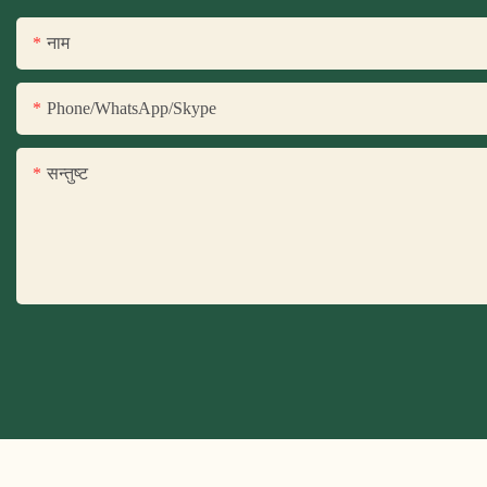
नाम
Phone/WhatsApp/Skype
सन्तुष्ट