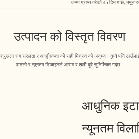
जम्मा प्राप्त गरेको 45 दिन पछि, नमूना
उत्पादन को विस्तृत विवरण
614 श्रृंखला संग सरलता र आधुनिकता को सही मिश्रण को अनुभव। कुनै पनि ठाउ
पातलो र न्यूनतम डिजाइनले आराम र शैली दुवै सुनिश्चित गर्दछ।
आधुनिक इटा
न्यूनतम विला