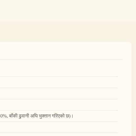
 30%, बाँकी ढुवानी अघि भुक्तान गरिएको छ)।