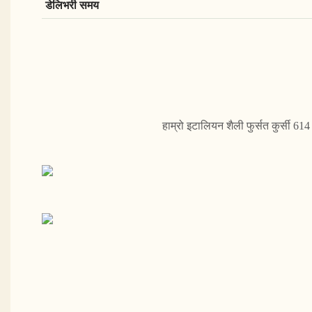
डेलिभरी समय
हाम्रो इटालियन शैली फुर्सत कुर्सी 