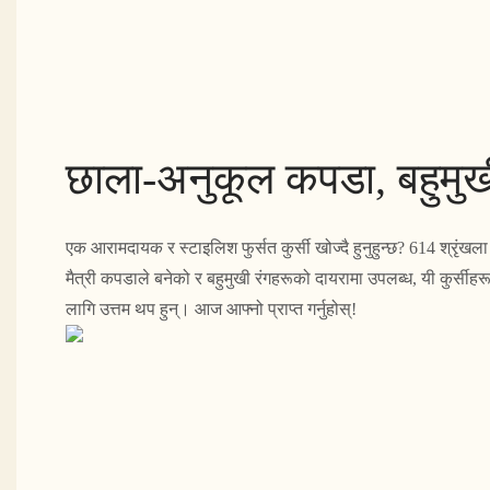
छाला-अनुकूल कपडा, बहुमुख
एक आरामदायक र स्टाइलिश फुर्सत कुर्सी खोज्दै हुनुहुन्छ? 614 श्रृंखला 
मैत्री कपडाले बनेको र बहुमुखी रंगहरूको दायरामा उपलब्ध, यी कुर्सीहर
लागि उत्तम थप हुन्। आज आफ्नो प्राप्त गर्नुहोस्!