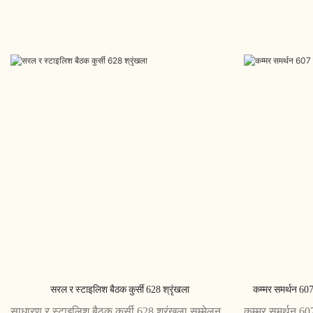
सरल र स्टाइलिश बैठक कुर्सी 628 श्रृंखला
कम्मर समर्थन 607
साधारण र स्टाइलिश बैठक कुर्सी 628 श्रृंखला सम्मेलन
कम्मर समर्थन 60