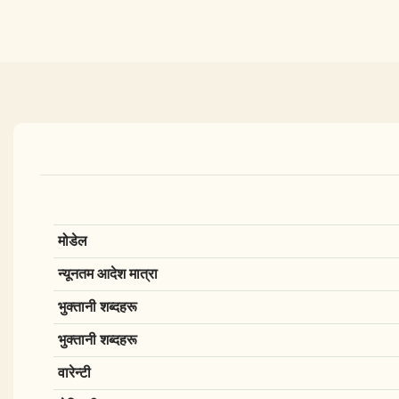
मोडेल
न्यूनतम आदेश मात्रा
भुक्तानी शब्दहरू
भुक्तानी शब्दहरू
वारेन्टी