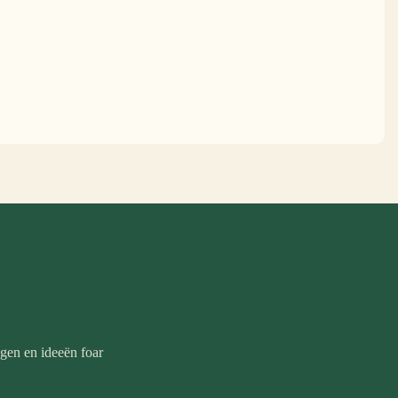
ngen en ideeën foar