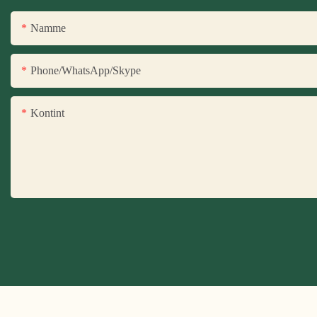
Namme
Phone/WhatsApp/Skype
Kontint