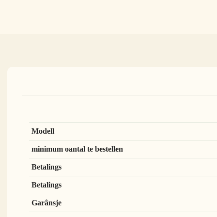
Modell
minimum oantal te bestellen
Betalings
Betalings
Garânsje