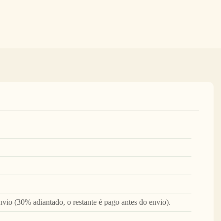
vio (30% adiantado, o restante é pago antes do envio).