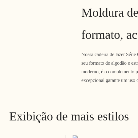
Moldura de
formato, a
Nossa cadeira de lazer Série
seu formato de algodão e estr
moderno, é o complemento pe
excepcional garante um uso 
Exibição de mais estilos