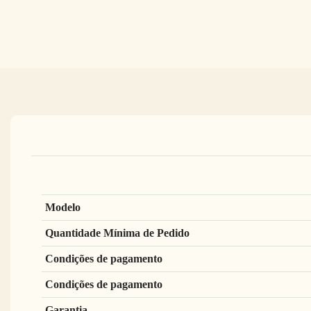
Modelo
Quantidade Mínima de Pedido
Condições de pagamento
Condições de pagamento
Garantia