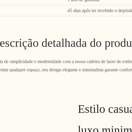
45 dias após ter recebido o depósit
escrição detalhada do produ
 de simplicidade e modernidade com a nossa cadeira de lazer de estilo 
tar qualquer espaço, seu design elegante e minimalista garante conforto
Estilo casu
luxo minim