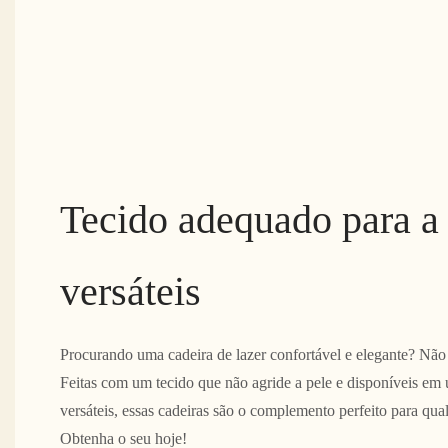
Tecido adequado para a 
versáteis
Procurando uma cadeira de lazer confortável e elegante? Não 
Feitas com um tecido que não agride a pele e disponíveis em
versáteis, essas cadeiras são o complemento perfeito para qu
Obtenha o seu hoje!