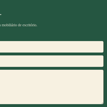
.
mobiliário de escritório.