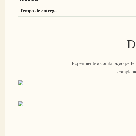
Tempo de entrega
D
Experimente a combinação perfeita
complemen