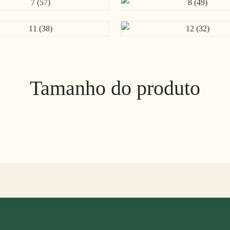
Tamanho do produto