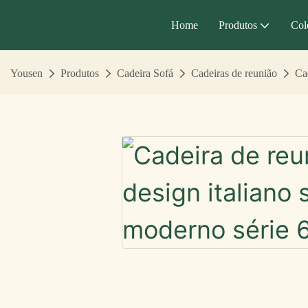
Home
Produtos
Col
Yousen
Produtos
Cadeira Sofá
Cadeiras de reunião
Ca