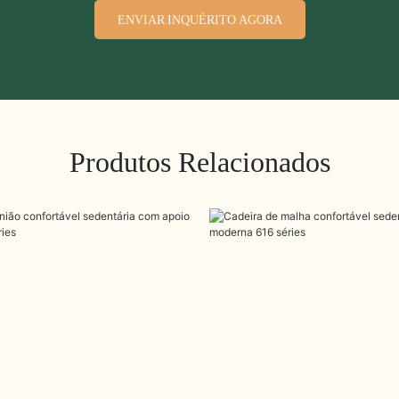
ENVIAR INQUÉRITO AGORA
Produtos Relacionados