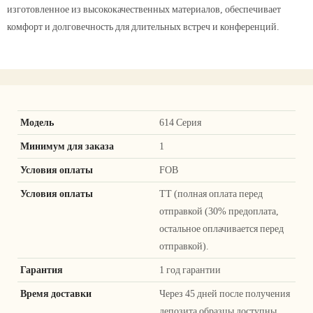
изготовленное из высококачественных материалов, обеспечивает
комфорт и долговечность для длительных встреч и конференций.
Модель
614 Серия
Минимум для заказа
1
Условия оплаты
FOB
Условия оплаты
ТТ (полная оплата перед
отправкой (30% предоплата,
остальное оплачивается перед
отправкой).
Гарантия
1 год гарантии
Время доставки
Через 45 дней после получения
депозита образцы доступны.