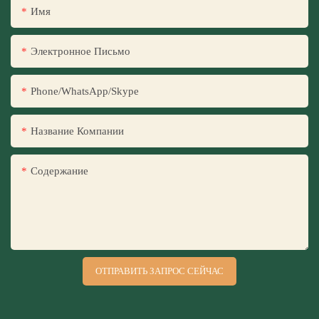
Имя
Электронное Письмо
Phone/WhatsApp/Skype
Название Компании
Содержание
ОТПРАВИТЬ ЗАПРОС СЕЙЧАС