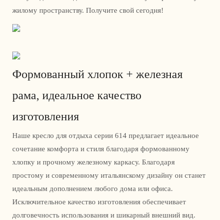
жилому пространству. Получите свой сегодня!
Формованный хлопок + железная
рама, идеальное качество
изготовления
Наше кресло для отдыха серии 614 предлагает идеальное
сочетание комфорта и стиля благодаря формованному
хлопку и прочному железному каркасу. Благодаря
простому и современному итальянскому дизайну он станет
идеальным дополнением любого дома или офиса.
Исключительное качество изготовления обеспечивает
долговечность использования и шикарный внешний вид.