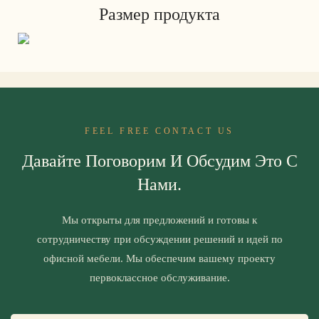
Размер продукта
FEEL FREE CONTACT US
Давайте Поговорим И Обсудим Это С
Нами.
Мы открыты для предложений и готовы к
сотрудничеству при обсуждении решений и идей по
офисной мебели. Мы обеспечим вашему проекту
первоклассное обслуживание.