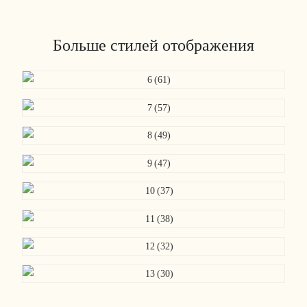
Больше стилей отображения