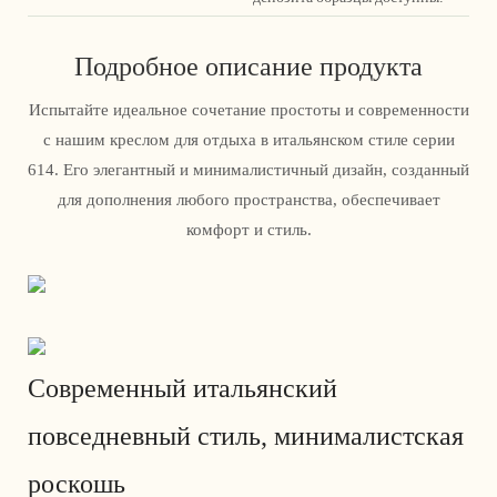
Подробное описание продукта
Испытайте идеальное сочетание простоты и современности
с нашим креслом для отдыха в итальянском стиле серии
614. Его элегантный и минималистичный дизайн, созданный
для дополнения любого пространства, обеспечивает
комфорт и стиль.
Современный итальянский
повседневный стиль, минималистская
роскошь