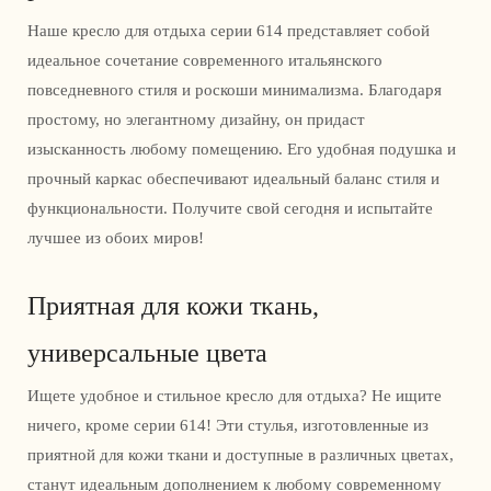
Наше кресло для отдыха серии 614 представляет собой
идеальное сочетание современного итальянского
повседневного стиля и роскоши минимализма. Благодаря
простому, но элегантному дизайну, он придаст
изысканность любому помещению. Его удобная подушка и
прочный каркас обеспечивают идеальный баланс стиля и
функциональности. Получите свой сегодня и испытайте
лучшее из обоих миров!
Приятная для кожи ткань,
универсальные цвета
Ищете удобное и стильное кресло для отдыха? Не ищите
ничего, кроме серии 614! Эти стулья, изготовленные из
приятной для кожи ткани и доступные в различных цветах,
станут идеальным дополнением к любому современному