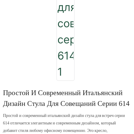
Простой И Современный Итальянский
Дизайн Стула Для Совещаний Серии 614
Простой и современный итальянский дизайн стула для встреч серии
614 отличается элегантным и современным дизайном, который
добавит стиля любому офисному помещению. Это кресло,