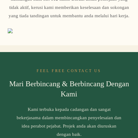
tidak aktif, kerusi kami memberikan keselesaan dan sokongan
yang tiada tandingan untuk membantu anda melalui hari kerja.
FEEL FREE CONTACT US
Mari Berbincang & Berbincang Dengan
Kami
Kami terbuka kepada cadangan dan sangat
bekerjasama dalam membincangkan penyelesaian dan
idea perabot pejabat. Projek anda akan diuruskan
dengan baik.