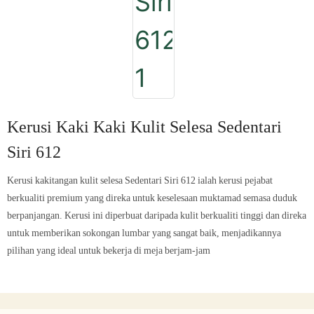
Kerusi Kaki Kaki Kulit Selesa Sedentari
Siri 612
Kerusi kakitangan kulit selesa Sedentari Siri 612 ialah kerusi pejabat
berkualiti premium yang direka untuk keselesaan muktamad semasa duduk
berpanjangan. Kerusi ini diperbuat daripada kulit berkualiti tinggi dan direka
untuk memberikan sokongan lumbar yang sangat baik, menjadikannya
pilihan yang ideal untuk bekerja di meja berjam-jam