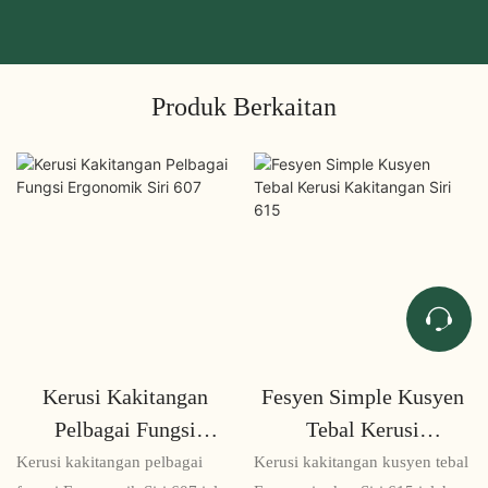
Produk Berkaitan
Kerusi Kakitangan
Fesyen Simple Kusyen
Pelbagai Fungsi
Tebal Kerusi
Ergonomik Siri 607
Kakitangan Siri 615
Kerusi kakitangan pelbagai
Kerusi kakitangan kusyen tebal