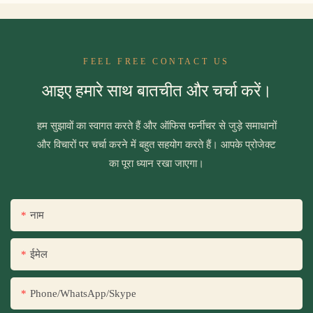
FEEL FREE CONTACT US
आइए हमारे साथ बातचीत और चर्चा करें।
हम सुझावों का स्वागत करते हैं और ऑफिस फर्नीचर से जुड़े समाधानों
और विचारों पर चर्चा करने में बहुत सहयोग करते हैं। आपके प्रोजेक्ट
का पूरा ध्यान रखा जाएगा।
नाम
ईमेल
Phone/WhatsApp/Skype