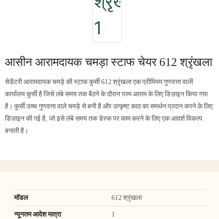
आसीन आरामदायक चमड़ा स्टाफ चेयर 612 श्रृंखला
सेडेंटरी आरामदायक चमड़े की स्टाफ कुर्सी 612 श्रृंखला एक प्रीमियम गुणवत्ता वाली
कार्यालय कुर्सी है जिसे लंबे समय तक बैठने के दौरान परम आराम के लिए डिज़ाइन किया गया
है। कुर्सी उच्च गुणवत्ता वाले चमड़े से बनी है और उत्कृष्ट काठ का समर्थन प्रदान करने के लिए
डिज़ाइन की गई है, जो इसे लंबे समय तक डेस्क पर काम करने के लिए एक आदर्श विकल्प
बनाती है।
मॉडल
612 श्रृंखला
न्यूनतम आदेश मात्रा
1