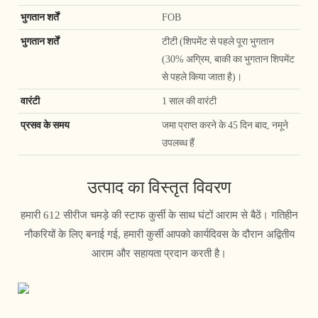
भुगतान शर्तें
FOB
भुगतान शर्तें
टीटी (शिपमेंट से पहले पूरा भुगतान
(30% अग्रिम, बाकी का भुगतान शिपमेंट
से पहले किया जाता है)।
वारंटी
1 साल की वारंटी
प्रसव के समय
जमा प्राप्त करने के 45 दिन बाद, नमूने
उपलब्ध हैं
उत्पाद का विस्तृत विवरण
हमारी 612 सीरीज चमड़े की स्टाफ कुर्सी के साथ घंटों आराम से बैठें। गतिहीन
नौकरियों के लिए बनाई गई, हमारी कुर्सी आपको कार्यदिवस के दौरान अद्वितीय
आराम और सहायता प्रदान करती है।