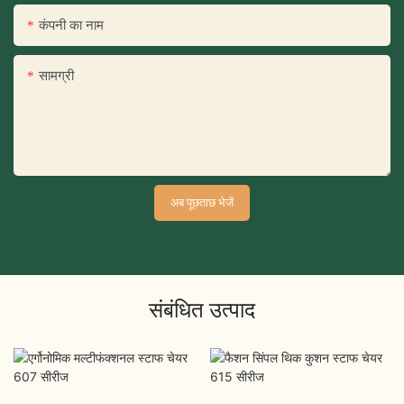
कंपनी का नाम
सामग्री
अब पूछताछ भेजें
संबंधित उत्पाद