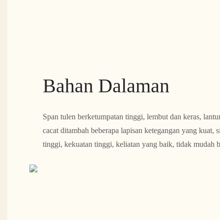
Bahan Dalaman
Span tulen berketumpatan tinggi, lembut dan keras, lantu
cacat ditambah beberapa lapisan ketegangan yang kuat, si
tinggi, kekuatan tinggi, keliatan yang baik, tidak mudah 