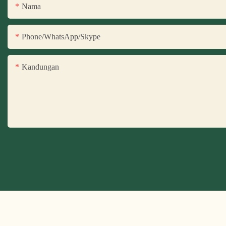
Nama
Phone/WhatsApp/Skype
Kandungan