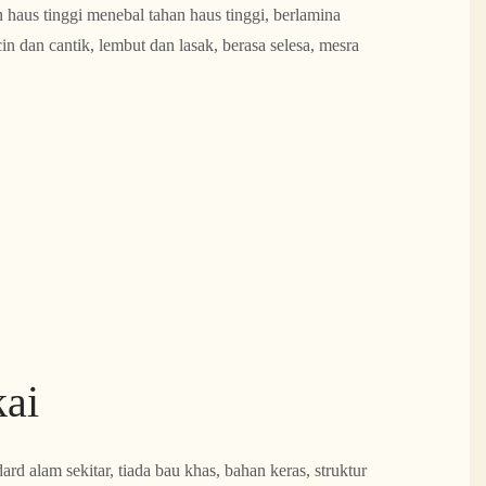
n haus tinggi menebal tahan haus tinggi, berlamina
in dan cantik, lembut dan lasak, berasa selesa, mesra
kai
rd alam sekitar, tiada bau khas, bahan keras, struktur