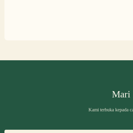
Mari
Kami terbuka kepada ca