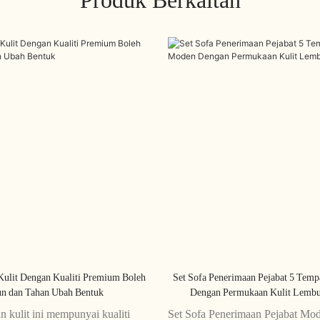
Kulit Dengan Kualiti Premium Boleh
Set Sofa Penerimaan Pejabat 5 Tem
un dan Tahan Ubah Bentuk
Dengan Permukaan Kulit Lembu
n kulit ini mempunyai kualiti
Set Sofa Penerimaan Pejabat Mo