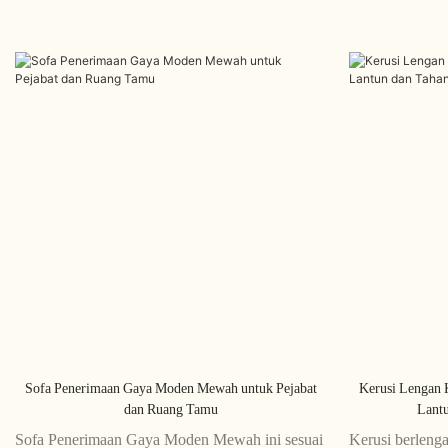
Sofa Penerimaan Gaya Moden Mewah untuk Pejabat
Kerusi Lengan 
dan Ruang Tamu
Lant
Sofa Penerimaan Gaya Moden Mewah ini sesuai
Kerusi berlenga