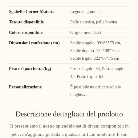
Sgabello Corner Materia
Legno di gomma
Tessuto disponibile
Pelle sintetica, pelle bovina
Colore disponibile
Grigio, nero, kaki
Dimensioni confezione (cm)
Sedile singolo: 99*85*75 cm,
Sedile doppio: 172*88*75 cm,
Sedile triplo: 222*88*75 cm
Peso del pacchetto (kg)
Posto singolo: 33, Posto doppio:
45, Posto triplo: 63
Personalizzazione
È possibile modificare solo la
lunghezza
Descrizione dettagliata del prodotto
Ti presentiamo il nostro splendido set di divani componibili in
pelle: un'aggiunta perfetta a qualsiasi ufficio moderno! Il suo