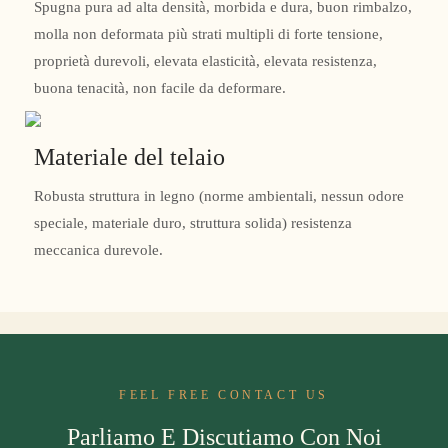
Spugna pura ad alta densità, morbida e dura, buon rimbalzo,
molla non deformata più strati multipli di forte tensione,
proprietà durevoli, elevata elasticità, elevata resistenza,
buona tenacità, non facile da deformare.
Materiale del telaio
Robusta struttura in legno (norme ambientali, nessun odore
speciale, materiale duro, struttura solida) resistenza
meccanica durevole.
FEEL FREE CONTACT US
Parliamo E Discutiamo Con Noi