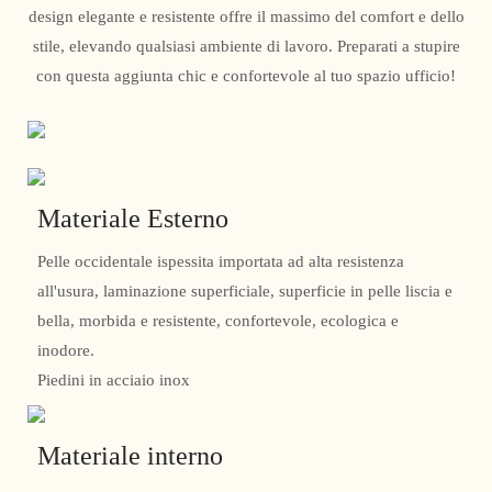
design elegante e resistente offre il massimo del comfort e dello
stile, elevando qualsiasi ambiente di lavoro. Preparati a stupire
con questa aggiunta chic e confortevole al tuo spazio ufficio!
Materiale Esterno
Pelle occidentale ispessita importata ad alta resistenza
all'usura, laminazione superficiale, superficie in pelle liscia e
bella, morbida e resistente, confortevole, ecologica e
inodore.
Piedini in acciaio inox
Materiale interno