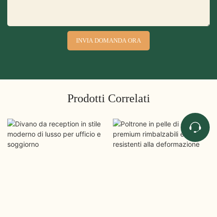
INVIA DOMANDA ORA
Prodotti Correlati