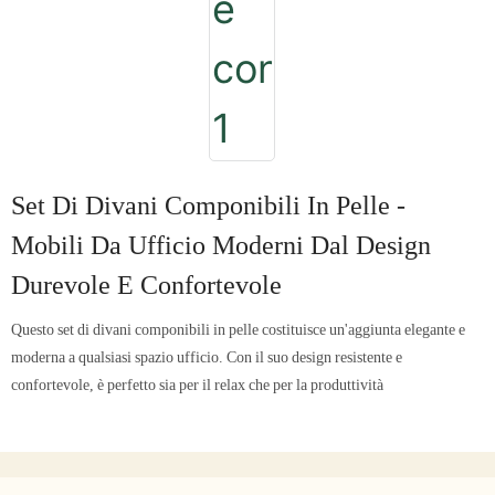
Set Di Divani Componibili In Pelle -
Mobili Da Ufficio Moderni Dal Design
Durevole E Confortevole
Questo set di divani componibili in pelle costituisce un'aggiunta elegante e
moderna a qualsiasi spazio ufficio. Con il suo design resistente e
confortevole, è perfetto sia per il relax che per la produttività