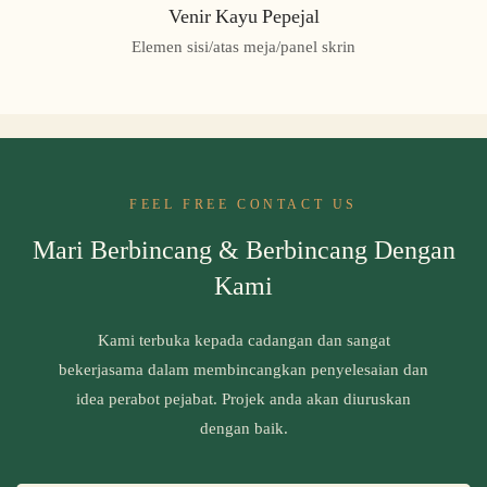
Venir Kayu Pepejal
Elemen sisi/atas meja/panel skrin
FEEL FREE CONTACT US
Mari Berbincang & Berbincang Dengan
Kami
Kami terbuka kepada cadangan dan sangat
bekerjasama dalam membincangkan penyelesaian dan
idea perabot pejabat. Projek anda akan diuruskan
dengan baik.