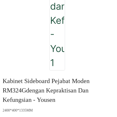
Kabinet Sideboard Pejabat Moden
RM324Gdengan Kepraktisan Dan
Kefungsian - Yousen
2400*400*1335MM