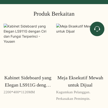
Produk Berkaitan
Kabinet Sideboard yang
Meja Eksekutif Mewah
Elegan LS911G dengan
untuk Dijual
Ciri dan Fungsi
2200*400*1120MM
Kagumkan Pelanggan.
Terperinci - Yousen
Perkasakan Pemimpin.