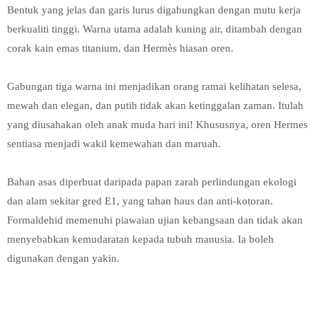
Bentuk yang jelas dan garis lurus digabungkan dengan mutu kerja
berkualiti tinggi. Warna utama adalah kuning air, ditambah dengan
corak kain emas titanium, dan Hermès hiasan oren.
Gabungan tiga warna ini menjadikan orang ramai kelihatan selesa,
mewah dan elegan, dan putih tidak akan ketinggalan zaman. Itulah
yang diusahakan oleh anak muda hari ini! Khususnya, oren Hermes
sentiasa menjadi wakil kemewahan dan maruah.
Bahan asas diperbuat daripada papan zarah perlindungan ekologi
dan alam sekitar gred E1, yang tahan haus dan anti-kotoran.
Formaldehid memenuhi piawaian ujian kebangsaan dan tidak akan
menyebabkan kemudaratan kepada tubuh manusia. Ia boleh
digunakan dengan yakin.