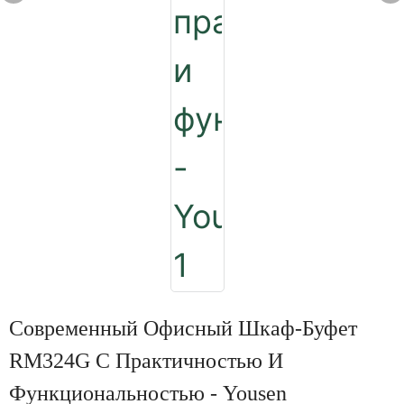
Современный Офисный Шкаф-Буфет
RM324G С Практичностью И
Функциональностью - Yousen