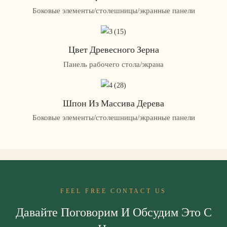
Боковые элементы/столешницы/экранные панели
Цвет Древесного Зерна
Панель рабочего стола/экрана
Шпон Из Массива Дерева
Боковые элементы/столешницы/экранные панели
FEEL FREE CONTACT US
Давайте Поговорим И Обсудим Это С