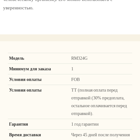
уверенностью.
Модель
RM324G
Минимум для заказа
1
Условия оплаты
FOB
Условия оплаты
ТТ (полная оплата перед
отправкой (30% предоплата,
остальное оплачивается перед
отправкой).
Гарантия
1 год гарантии
Время доставки
Через 45 дней после получения