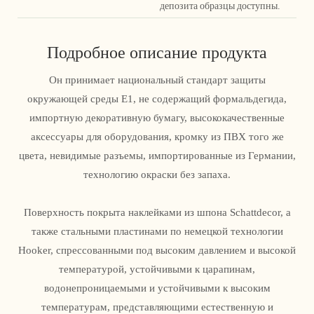
депозита образцы доступны.
Подробное описание продукта
Он принимает национальный стандарт защиты
окружающей среды E1, не содержащий формальдегида,
импортную декоративную бумагу, высококачественные
аксессуары для оборудования, кромку из ПВХ того же
цвета, невидимые разъемы, импортированные из Германии,
технологию окраски без запаха.
Поверхность покрыта наклейками из шпона Schattdecor, а
также стальными пластинами по немецкой технологии
Hooker, спрессованными под высоким давлением и высокой
температурой, устойчивыми к царапинам,
водонепроницаемыми и устойчивыми к высоким
температурам, представляющими естественную и