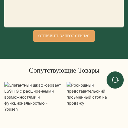
ОТПРАВИТЬ ЗАПРОС СЕЙЧАС
Сопутствующие Товары