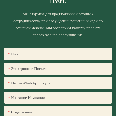
Нами.
Мы открыты для предложений и готовы к
сотрудничеству при обсуждении решений и идей по
офисной мебели. Мы обеспечим вашему проекту
первоклассное обслуживание.
Имя
Электронное Письмо
Phone/WhatsApp/Skype
Название Компании
Содержание