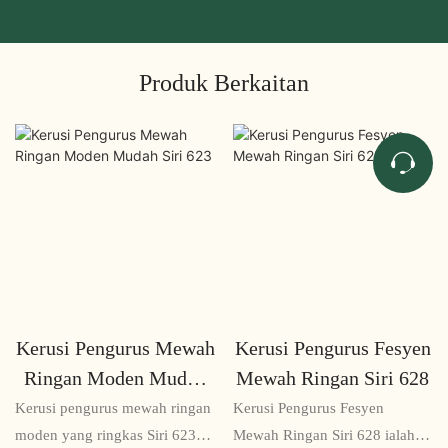
Produk Berkaitan
Kerusi Pengurus Mewah
Kerusi Pengurus Fesyen
Ringan Moden Mudah
Mewah Ringan Siri 628
Siri 623
Kerusi pengurus mewah ringan
Kerusi Pengurus Fesyen
moden yang ringkas Siri 623
Mewah Ringan Siri 628 ialah