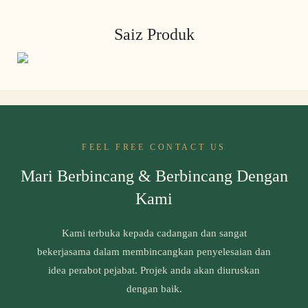
Saiz Produk
FEEL FREE CONTACT US
Mari Berbincang & Berbincang Dengan
Kami
Kami terbuka kepada cadangan dan sangat
bekerjasama dalam membincangkan penyelesaian dan
idea perabot pejabat. Projek anda akan diuruskan
dengan baik.