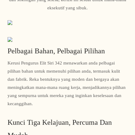
eksekutif yang sibuk.
Pelbagai Bahan, Pelbagai Pilihan
Kerusi Pengurus Elit Siri 342 menawarkan anda pelbagai
pilihan bahan untuk memenuhi pilihan anda, termasuk kulit
dan fabrik. Reka bentuknya yang moden dan bergaya akan
meningkatkan mana-mana ruang kerja, menjadikannya pilihan
yang sempurna untuk mereka yang inginkan keselesaan dan
kecanggihan.
Kunci Tiga Kelajuan, Percuma Dan