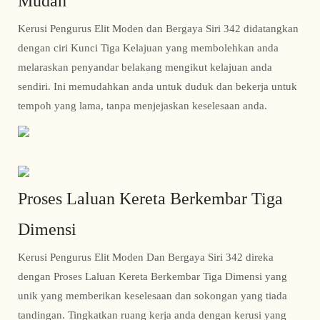
Mudah
Kerusi Pengurus Elit Moden dan Bergaya Siri 342 didatangkan
dengan ciri Kunci Tiga Kelajuan yang membolehkan anda
melaraskan penyandar belakang mengikut kelajuan anda
sendiri. Ini memudahkan anda untuk duduk dan bekerja untuk
tempoh yang lama, tanpa menjejaskan keselesaan anda.
Proses Laluan Kereta Berkembar Tiga
Dimensi
Kerusi Pengurus Elit Moden Dan Bergaya Siri 342 direka
dengan Proses Laluan Kereta Berkembar Tiga Dimensi yang
unik yang memberikan keselesaan dan sokongan yang tiada
tandingan. Tingkatkan ruang kerja anda dengan kerusi yang