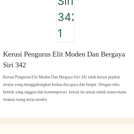
Kerusi Pengurus Elit Moden Dan Bergaya
Siri 342
Kerusi Pengurus Elit Moden Dan Bergaya Siri 342 ialah kerusi pejabat
teratas yang menggabungkan kedua-dua gaya dan fungsi. Dengan reka
bentuk yang anggun dan kontemporari, kerusi ini sesuai untuk mana-mana
tetapan ruang kerja moden