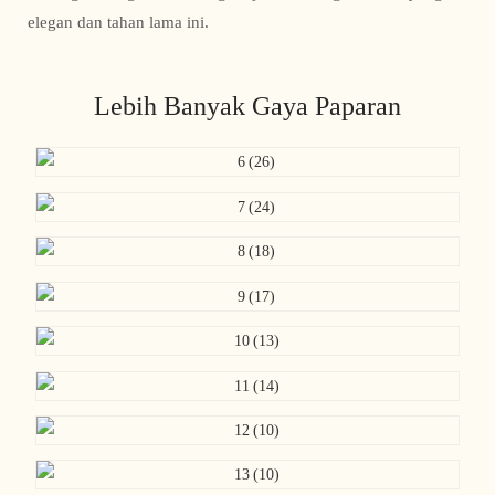
elegan dan tahan lama ini.
Lebih Banyak Gaya Paparan