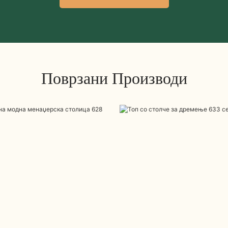
Поврзани Производи