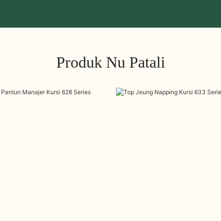
Produk Nu Patali