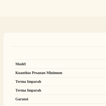
Modél
Kuantitas Pesanan Minimum
Terma Imparah
Terma Imparah
Garansi