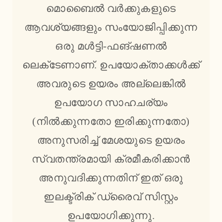
മൊബൈൽ വർക്കുകളുടെ
ആവശ്യങ്ങളും സംയോജിപ്പിക്കുന്ന
ഒരു മൾട്ടി-ഫങ്ഷണൽ
ലെക്‌ടേണാണ്. ഉപയോക്താക്കൾക്ക്
അവരുടെ ഉയരം അല്ലെങ്കിൽ
ഉപയോഗ സാഹചര്യം
(നിൽക്കുന്നതോ ഇരിക്കുന്നതോ)
അനുസരിച്ച് മേശയുടെ ഉയരം
സ്വതന്ത്രമായി ക്രമീകരിക്കാൻ
അനുവദിക്കുന്നതിന് ഇത് ഒരു
ഇലക്ട്രിക് ഡ്രൈവ് സിസ്റ്റം
ഉപയോഗിക്കുന്നു.