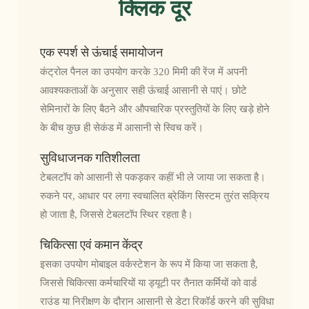
क्लिक दूर
एक स्पर्श से ऊंचाई समायोजन
कंट्रोल पैनल का उपयोग करके 320 मिमी की रेंज में अपनी
आवश्यकताओं के अनुसार सही ऊंचाई आसानी से पाएं। छोटे
सेमिनारों के लिए बैठने और औपचारिक प्रस्तुतियों के लिए खड़े होने
के बीच कुछ ही सेकंड में आसानी से स्विच करें।
सुविधाजनक गतिशीलता
टेबलटॉप को आसानी से पकड़कर कहीं भी ले जाया जा सकता है।
रुकने पर, आधार पर लगा स्वचालित ब्रेकिंग सिस्टम तुरंत सक्रिय
हो जाता है, जिससे टेबलटॉप स्थिर रहता है।
चिकित्सा एवं कमान केंद्र
इसका उपयोग मोबाइल वर्कस्टेशन के रूप में किया जा सकता है,
जिससे चिकित्सा कर्मचारियों या ड्यूटी पर तैनात कर्मियों को वार्ड
राउंड या निरीक्षण के दौरान आसानी से डेटा रिकॉर्ड करने की सुविधा