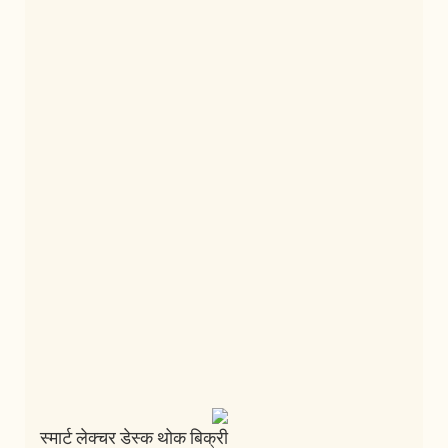
स्मार्ट लेक्चर डेस्क थोक बिक्री