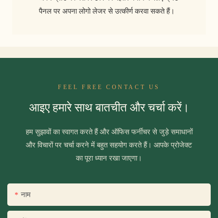
पैनल पर अपना लोगो लेजर से उत्कीर्ण करवा सकते हैं।
FEEL FREE CONTACT US
आइए हमारे साथ बातचीत और चर्चा करें।
हम सुझावों का स्वागत करते हैं और ऑफिस फर्नीचर से जुड़े समाधानों
और विचारों पर चर्चा करने में बहुत सहयोग करते हैं। आपके प्रोजेक्ट
का पूरा ध्यान रखा जाएगा।
नाम