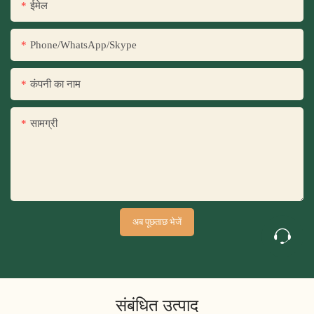
ईमेल
Phone/WhatsApp/Skype
कंपनी का नाम
सामग्री
अब पूछताछ भेजें
संबंधित उत्पाद