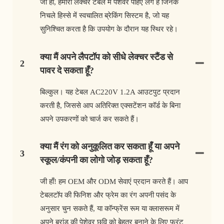
जी हां, हमारी लेक्चर टेबल में पेशेवर पहिए लगे हैं जिनके
निचले हिस्से में स्वचालित ब्रेकिंग सिस्टम है, जो यह
सुनिश्चित करता है कि उपयोग के दौरान यह स्थिर रहे।
क्या मैं अपने लैपटॉप को सीधे लेक्चर स्टैंड से
2
पावर दे सकता हूँ?
बिल्कुल। यह टेबल AC220V 1.2A आउटपुट प्रदान
करती है, जिससे आप अतिरिक्त एक्सटेंशन कॉर्ड के बिना
अपने उपकरणों को चार्ज कर सकते हैं।
क्या मैं रंग को अनुकूलित कर सकता हूँ या अपने
3
स्कूल/कंपनी का लोगो जोड़ सकता हूँ?
जी हाँ! हम OEM और ODM सेवाएं प्रदान करते हैं। आप
टेबलटॉप की फिनिश और फ्रेम का रंग अपनी पसंद के
अनुसार चुन सकते हैं, या कॉन्फ्रेंस रूम या क्लासरूम में
अपने ब्रांड की पेशेवर छवि को बेहतर बनाने के लिए फ्रंट