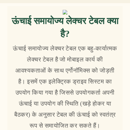
ऊंचाई समायोज्य लेक्चर टेबल क्या
है?
ऊंचाई समायोज्य लेक्चर टेबल एक बहु-कार्यात्मक
लेक्चर टेबल है जो मोबाइल कार्य की
आवश्यकताओं के साथ एर्गोनॉमिक्स को जोड़ती
है। इसमें एक इलेक्ट्रिक ड्राइव सिस्टम का
उपयोग किया गया है जिससे उपयोगकर्ता अपनी
ऊंचाई या उपयोग की स्थिति (खड़े होकर या
बैठकर) के अनुसार टेबल की ऊंचाई को स्वतंत्र
रूप से समायोजित कर सकते हैं।