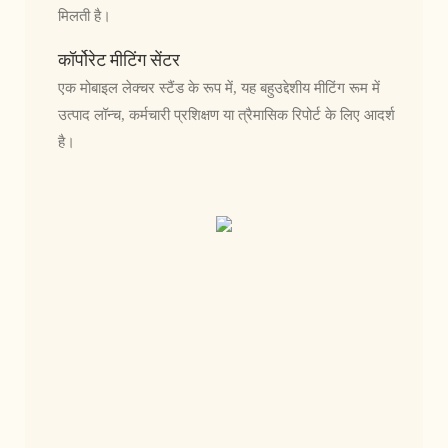
मिलती है।
कॉर्पोरेट मीटिंग सेंटर
एक मोबाइल लेक्चर स्टैंड के रूप में, यह बहुउद्देशीय मीटिंग रूम में
उत्पाद लॉन्च, कर्मचारी प्रशिक्षण या त्रैमासिक रिपोर्ट के लिए आदर्श
है।