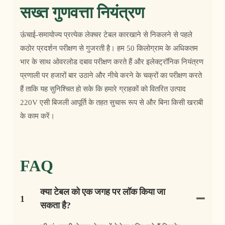
सख्त गुणवत्ता नियंत्रण
ऊंचाई-समायोज्य प्रत्येक लेक्चर टेबल कारखाने से निकलने से पहले
कठोर प्रदर्शन परीक्षण से गुजरती है। हम 50 किलोग्राम के अधिकतम
भार के साथ ओवरलोड दबाव परीक्षण करते हैं और इलेक्ट्रॉनिक नियंत्रण
प्रणाली पर हजारों बार उठाने और नीचे करने के चक्रों का परीक्षण करते
हैं ताकि यह सुनिश्चित हो सके कि हमारे ग्राहकों को वितरित उत्पाद
220V एसी बिजली आपूर्ति के तहत सुचारू रूप से और बिना किसी खराबी
के काम करें।
FAQ
क्या टेबल को एक जगह पर लॉक किया जा
1
सकता है?