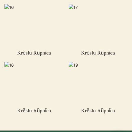
Krēslu Rūpnīca
Krēslu Rūpnīca
Krēslu Rūpnīca
Krēslu Rūpnīca