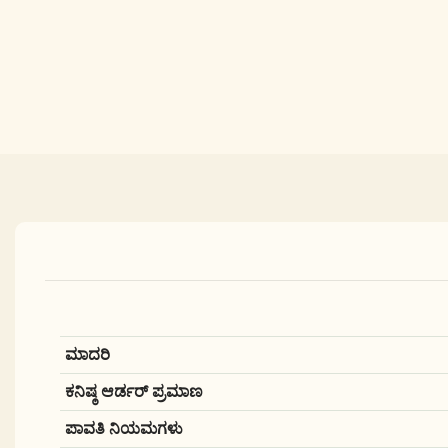
ಮಾದರಿ
ಕನಿಷ್ಠ ಆರ್ಡರ್ ಪ್ರಮಾಣ
ಪಾವತಿ ನಿಯಮಗಳು