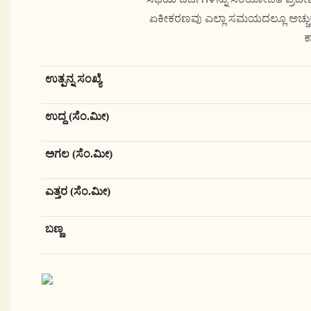
ಏಕೀಕರಣವು ಎಲ್ಲಾ ಸಮಯದಲ್ಲೂ ಅಚ್ಚುಕಟ್
ಕ
ಉತ್ಪನ್ನ ಸಂಖ್ಯೆ
ಉದ್ದ (ಸೆಂ.ಮೀ)
ಅಗಲ (ಸೆಂ.ಮೀ)
ಎತ್ತರ (ಸೆಂ.ಮೀ)
ಬಣ್ಣ