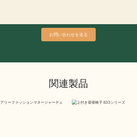
お問い合わせを送る
関連製品