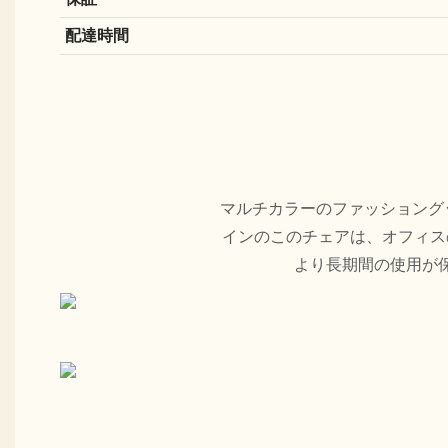
配達時間
マルチカラーのファッショング
インのこのチェアは、オフィス
より長期間の使用が