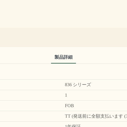
製品詳細
836 シリーズ
1
FOB
TT (発送前に全額支払います 
1年保証