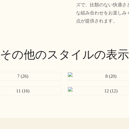
ズで、比類のない快適さ
な組み合わせをお楽しみ
点が提供されます。
その他のスタイルの表示