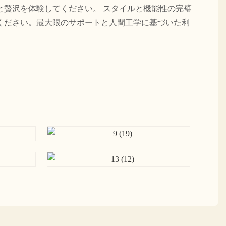
と贅沢を体験してください。 スタイルと機能性の完璧
ください。最大限のサポートと人間工学に基づいた利