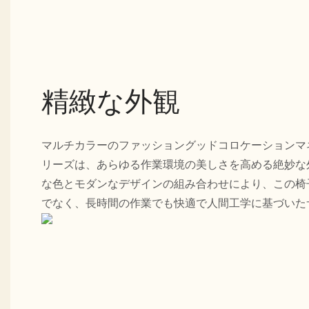
精緻な外観
マルチカラーのファッショングッドコロケーションマネー
リーズは、あらゆる作業環境の美しさを高める絶妙な
な色とモダンなデザインの組み合わせにより、この椅
でなく、長時間の作業でも快適で人間工学に基づいた