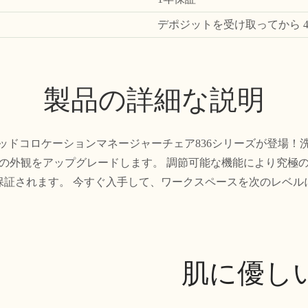
デポジットを受け取ってから 
製品の詳細な説明
ッドコロケーションマネージャーチェア836シリーズが登場！
の外観をアップグレードします。 調節可能な機能により究極
保証されます。 今すぐ入手して、ワークスペースを次のレベル
肌に優し