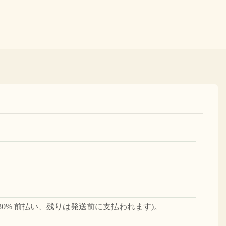
(30% 前払い、残りは発送前に支払われます)。