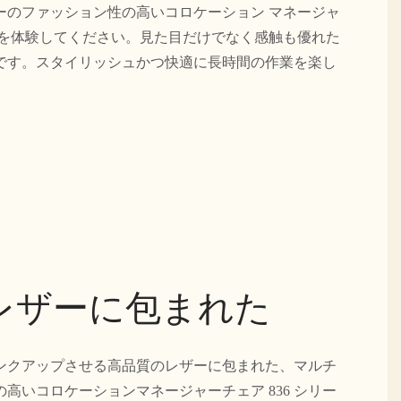
カラーのファッション性の高いコロケーション マネージャ
さを体験してください。見た目だけでなく感触も優れた
です。スタイリッシュかつ快適に長時間の作業を楽し
レザーに包まれた
ンクアップさせる高品質のレザーに包まれた、マルチ
高いコロケーションマネージャーチェア 836 シリー